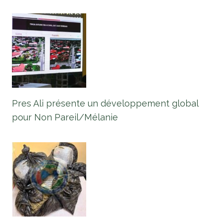
Pres Ali présente un développement global
pour Non Pareil/Mélanie