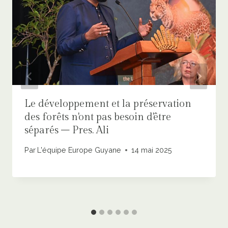
Le développement et la préservation
des forêts n'ont pas besoin d'être
séparés – Pres. Ali
Par
L'équipe Europe Guyane
14 mai 2025