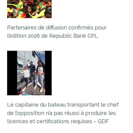
Partenaires de diffusion confirmés pour
l’édition 2026 de Republic Bank CPL
Le capitaine du bateau transportant le chef
de l’opposition n’a pas réussi à produire les
licences et certifications requises – GDF