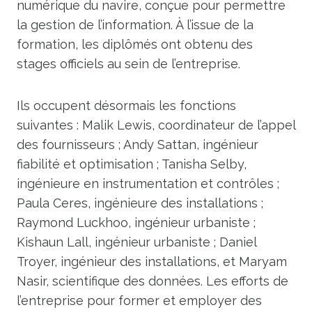
numérique du navire, conçue pour permettre
la gestion de l’information. À l’issue de la
formation, les diplômés ont obtenu des
stages officiels au sein de l’entreprise.
Ils occupent désormais les fonctions
suivantes : Malik Lewis, coordinateur de l’appel
des fournisseurs ; Andy Sattan, ingénieur
fiabilité et optimisation ; Tanisha Selby,
ingénieure en instrumentation et contrôles ;
Paula Ceres, ingénieure des installations ;
Raymond Luckhoo, ingénieur urbaniste ;
Kishaun Lall, ingénieur urbaniste ; Daniel
Troyer, ingénieur des installations, et Maryam
Nasir, scientifique des données. Les efforts de
l’entreprise pour former et employer des