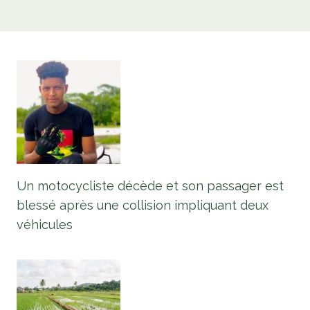
Un motocycliste décède et son passager est
blessé après une collision impliquant deux
véhicules