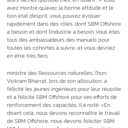
avez montré qu’avec la bonne attitude et le
bon état d’esprit, vous pouvez évoluer
rapidement dans des rôles. dont SBM Offshore
a besoin et dont l’industrie a besoin. Vous êtes
tous des ambassadeurs des manuels pour
toutes les cohortes à suivre, et vous devriez
en être très fiers.
ministre des Ressources naturelles, l’hon.
Vickram Bharrat, lors de son allocution, a
félicité les jeunes ingénieurs pour leur réussite
et a félicité SBM Offshore pour ses efforts de
renforcement des capacités. Il a noté: «En
disant cela, nous devons reconnaître le travail
de SBM Offshore, nous devons féliciter SBM