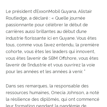
Le président d’ExxonMobil Guyana, Alistair
Routledge, a déclaré : « Quelle journée
passionnante pour célébrer le début de
carrières aussi brillantes au début d’une
industrie florissante ici en Guyane. Vous êtes
tous, comme vous l’avez entendu, la première
cohorte, vous êtes les leaders qui innovent,
vous êtes l’avenir de SBM Offshore, vous êtes
l’avenir de l’industrie et vous ouvrirez la voie
pour les années et les années à venir. ”
Dans ses remarques, la responsable des
ressources humaines, Onecia Johnson, a noté
la résilience des diplômés, qui ont commencé
leur formation pendant la pandémie de