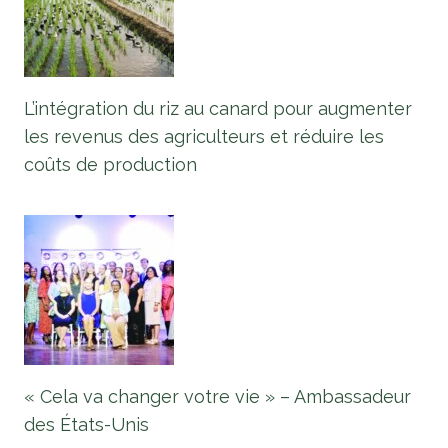
L’intégration du riz au canard pour augmenter
les revenus des agriculteurs et réduire les
coûts de production
« Cela va changer votre vie » – Ambassadeur
des États-Unis