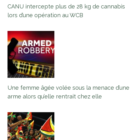
CANU intercepte plus de 28 kg de cannabis
lors d’une opération au WCB
Une femme âgée volée sous la menace d’une
arme alors qu’elle rentrait chez elle