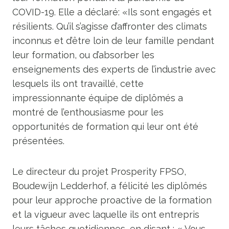
COVID-19. Elle a déclaré: «Ils sont engagés et
résilients. Qu’il s’agisse d’affronter des climats
inconnus et d’être loin de leur famille pendant
leur formation, ou d’absorber les
enseignements des experts de l’industrie avec
lesquels ils ont travaillé, cette
impressionnante équipe de diplômés a
montré de l’enthousiasme pour les
opportunités de formation qui leur ont été
présentées.
Le directeur du projet Prosperity FPSO,
Boudewijn Ledderhof, a félicité les diplômés
pour leur approche proactive de la formation
et la vigueur avec laquelle ils ont entrepris
leurs tâches quotidiennes, en disant : « Vous