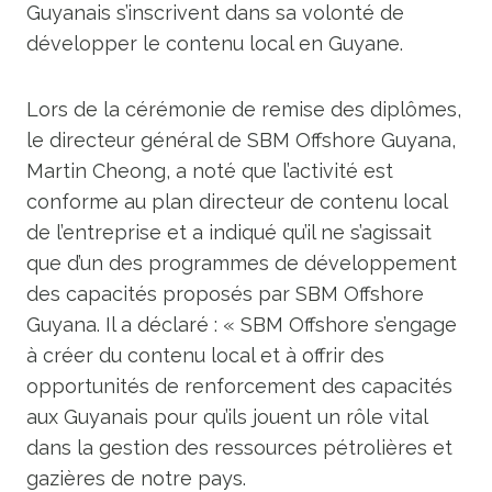
Guyanais s’inscrivent dans sa volonté de
développer le contenu local en Guyane.
Lors de la cérémonie de remise des diplômes,
le directeur général de SBM Offshore Guyana,
Martin Cheong, a noté que l’activité est
conforme au plan directeur de contenu local
de l’entreprise et a indiqué qu’il ne s’agissait
que d’un des programmes de développement
des capacités proposés par SBM Offshore
Guyana. Il a déclaré : « SBM Offshore s’engage
à créer du contenu local et à offrir des
opportunités de renforcement des capacités
aux Guyanais pour qu’ils jouent un rôle vital
dans la gestion des ressources pétrolières et
gazières de notre pays.