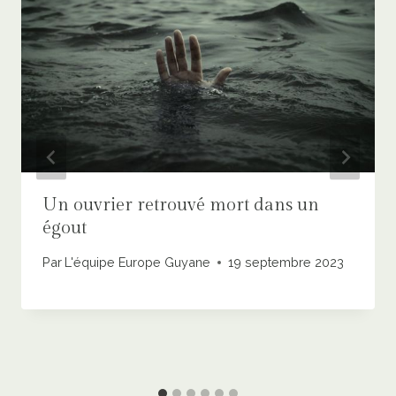
Un ouvrier retrouvé mort dans un
égout
Par
L'équipe Europe Guyane
19 septembre 2023