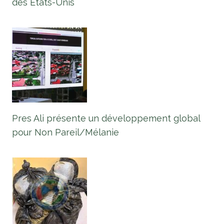
des États-Unis
Pres Ali présente un développement global
pour Non Pareil/Mélanie