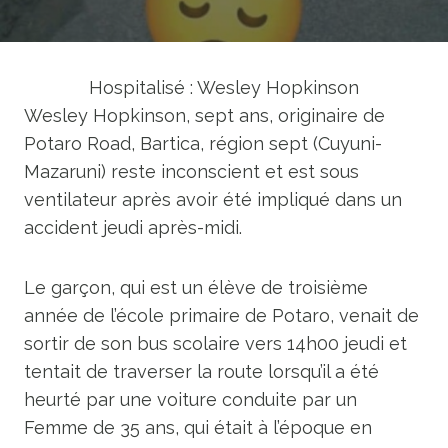
Hospitalisé : Wesley Hopkinson
Wesley Hopkinson, sept ans, originaire de
Potaro Road, Bartica, région sept (Cuyuni-
Mazaruni) reste inconscient et est sous
ventilateur après avoir été impliqué dans un
accident jeudi après-midi.
Le garçon, qui est un élève de troisième
année de l’école primaire de Potaro, venait de
sortir de son bus scolaire vers 14h00 jeudi et
tentait de traverser la route lorsqu’il a été
heurté par une voiture conduite par un
Femme de 35 ans, qui était à l’époque en