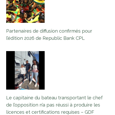
Partenaires de diffusion confirmés pour
l’édition 2026 de Republic Bank CPL
Le capitaine du bateau transportant le chef
de l’opposition n’a pas réussi à produire les
licences et certifications requises – GDF