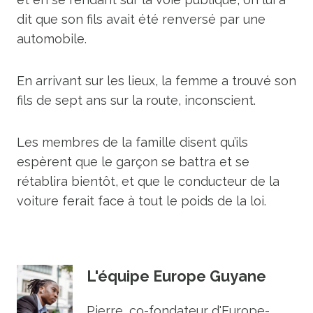
dit que son fils avait été renversé par une
automobile.
En arrivant sur les lieux, la femme a trouvé son
fils de sept ans sur la route, inconscient.
Les membres de la famille disent qu’ils
espèrent que le garçon se battra et se
rétablira bientôt, et que le conducteur de la
voiture ferait face à tout le poids de la loi.
L'équipe Europe Guyane
Pierre, co-fondateur d'Europe-