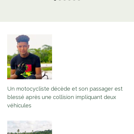
Un motocycliste décède et son passager est
blessé après une collision impliquant deux
véhicules