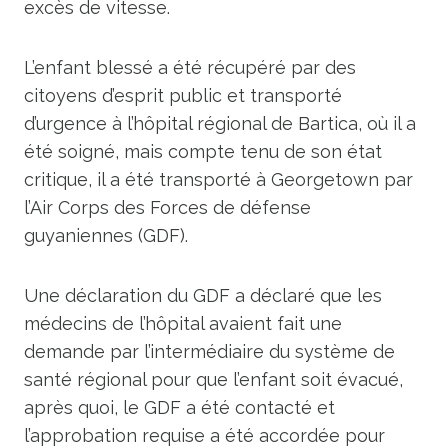
excès de vitesse.
L’enfant blessé a été récupéré par des
citoyens d’esprit public et transporté
d’urgence à l’hôpital régional de Bartica, où il a
été soigné, mais compte tenu de son état
critique, il a été transporté à Georgetown par
l’Air Corps des Forces de défense
guyaniennes (GDF).
Une déclaration du GDF a déclaré que les
médecins de l’hôpital avaient fait une
demande par l’intermédiaire du système de
santé régional pour que l’enfant soit évacué,
après quoi, le GDF a été contacté et
l’approbation requise a été accordée pour