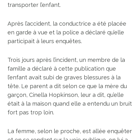
transporter l’enfant.
Après l’accident, la conductrice a été placée
en garde à vue et la police a déclaré qu’elle
participait à leurs enquêtes.
Trois jours après l’incident, un membre de la
famille a déclaré à cette publication que
l’enfant avait subi de graves blessures à la
tête. Le parent a dit selon ce que la mère du
garçon, Cinella Hopkinson, leur a dit, qu’elle
était à la maison quand elle a entendu un bruit
fort pas trop loin.
La femme, selon le proche, est allée enquêter
et en se rendant sur la voie publique, on lui a