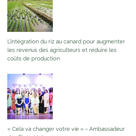
L’intégration du riz au canard pour augmenter
les revenus des agriculteurs et réduire les
coûts de production
« Cela va changer votre vie » – Ambassadeur