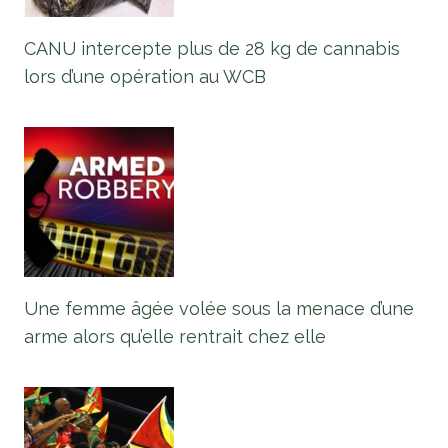
CANU intercepte plus de 28 kg de cannabis
lors d’une opération au WCB
Une femme âgée volée sous la menace d’une
arme alors qu’elle rentrait chez elle