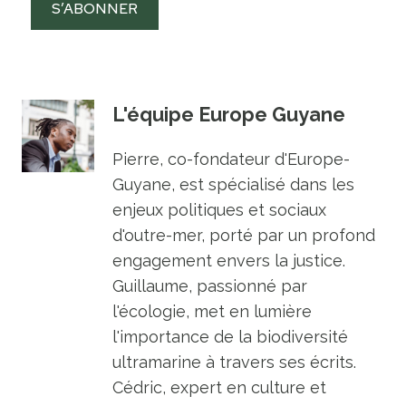
S’ABONNER
L'équipe Europe Guyane
Pierre, co-fondateur d'Europe-
Guyane, est spécialisé dans les
enjeux politiques et sociaux
d'outre-mer, porté par un profond
engagement envers la justice.
Guillaume, passionné par
l'écologie, met en lumière
l'importance de la biodiversité
ultramarine à travers ses écrits.
Cédric, expert en culture et