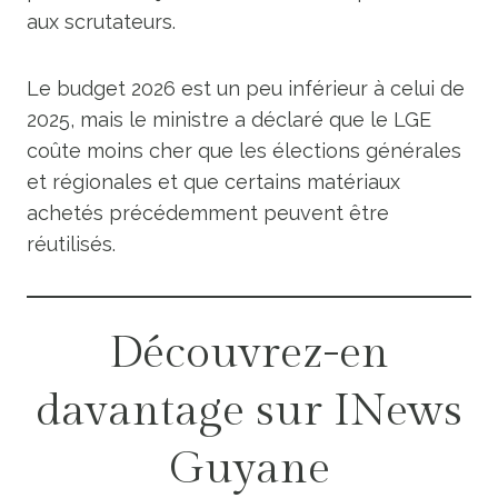
aux scrutateurs.
Le budget 2026 est un peu inférieur à celui de
2025, mais le ministre a déclaré que le LGE
coûte moins cher que les élections générales
et régionales et que certains matériaux
achetés précédemment peuvent être
réutilisés.
Découvrez-en
davantage sur INews
Guyane