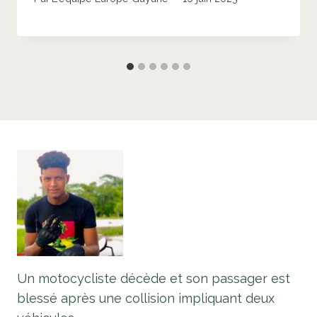
Un motocycliste décède et son passager est
blessé après une collision impliquant deux