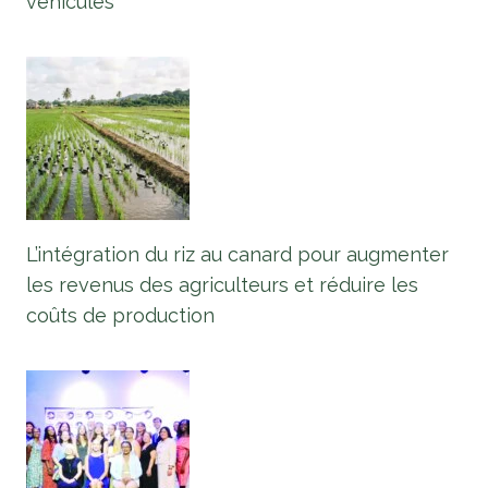
véhicules
L’intégration du riz au canard pour augmenter
les revenus des agriculteurs et réduire les
coûts de production