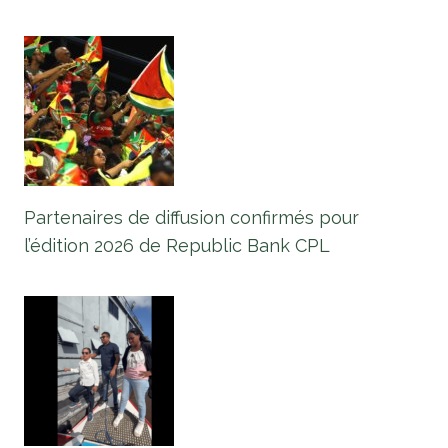
Partenaires de diffusion confirmés pour
l’édition 2026 de Republic Bank CPL