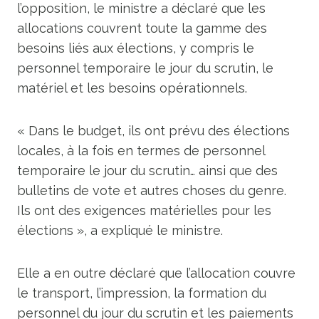
l’opposition, le ministre a déclaré que les
allocations couvrent toute la gamme des
besoins liés aux élections, y compris le
personnel temporaire le jour du scrutin, le
matériel et les besoins opérationnels.
« Dans le budget, ils ont prévu des élections
locales, à la fois en termes de personnel
temporaire le jour du scrutin… ainsi que des
bulletins de vote et autres choses du genre.
Ils ont des exigences matérielles pour les
élections », a expliqué le ministre.
Elle a en outre déclaré que l’allocation couvre
le transport, l’impression, la formation du
personnel du jour du scrutin et les paiements