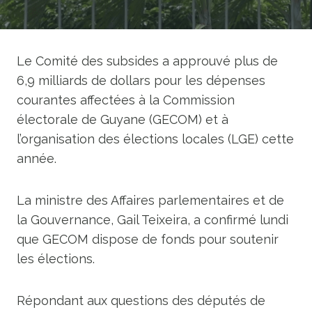
Le Comité des subsides a approuvé plus de
6,9 ​​milliards de dollars pour les dépenses
courantes affectées à la Commission
électorale de Guyane (GECOM) et à
l’organisation des élections locales (LGE) cette
année.
La ministre des Affaires parlementaires et de
la Gouvernance, Gail Teixeira, a confirmé lundi
que GECOM dispose de fonds pour soutenir
les élections.
Répondant aux questions des députés de