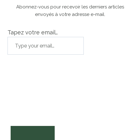
Abonnez-vous pour recevoir les derniers articles
envoyés à votre adresse e-mail.
Tapez votre email…