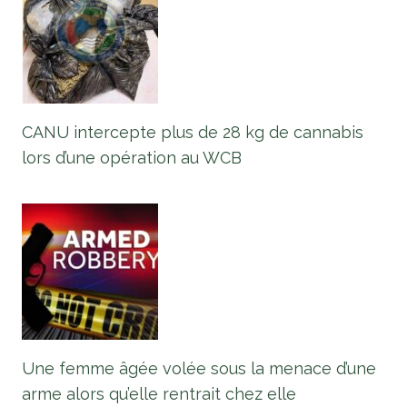
CANU intercepte plus de 28 kg de cannabis
lors d’une opération au WCB
Une femme âgée volée sous la menace d’une
arme alors qu’elle rentrait chez elle