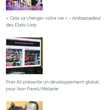
« Cela va changer votre vie » – Ambassadeur
des États-Unis
Pres Ali présente un développement global
pour Non Pareil/Mélanie