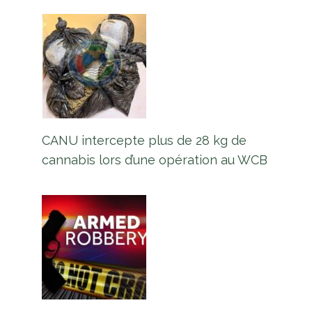
CANU intercepte plus de 28 kg de
cannabis lors d’une opération au WCB