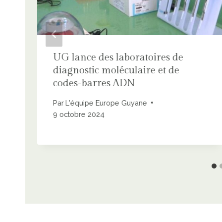
UG lance des laboratoires de
diagnostic moléculaire et de
.
codes-barres ADN
Par
L'équipe Europe Guyane
9 octobre 2024