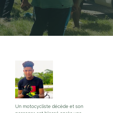
Un motocycliste décède et son