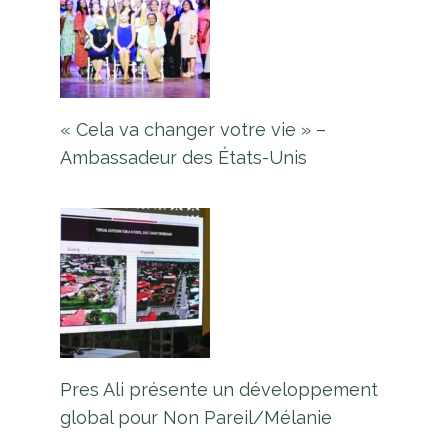
« Cela va changer votre vie » –
Ambassadeur des États-Unis
Pres Ali présente un développement
global pour Non Pareil/Mélanie