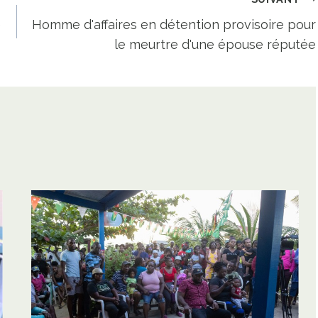
e
Homme d'affaires en détention provisoire pour
le meurtre d'une épouse réputée