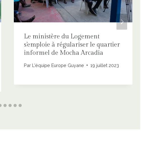
Le ministère du Logement
s’emploie à régulariser le quartier
informel de Mocha Arcadia
Par
L'équipe Europe Guyane
19 juillet 2023