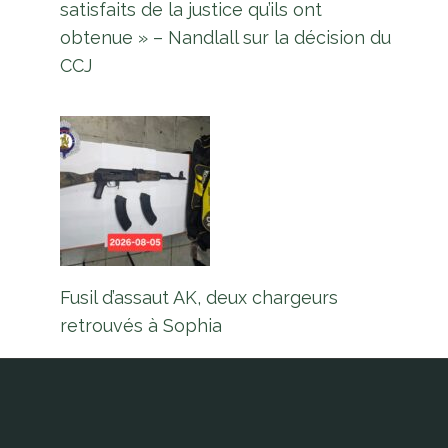
satisfaits de la justice qu’ils ont
obtenue » – Nandlall sur la décision du
CCJ
Fusil d’assaut AK, deux chargeurs
retrouvés à Sophia