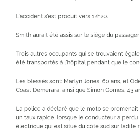
L'accident s'est produit vers 12h20.
Smith aurait été assis sur le siège du passager 
Trois autres occupants qui se trouvaient égal
été transportés à l'hôpital pendant que le con
Les blessés sont: Marlyn Jones, 60 ans, et Od
Coast Demerara, ainsi que Simon Gomes, 43 an
La police a déclaré que le moto se promenait ve
un taux rapide, lorsque le conducteur a perdu 
électrique qui est situé du côté sud sur ladite 