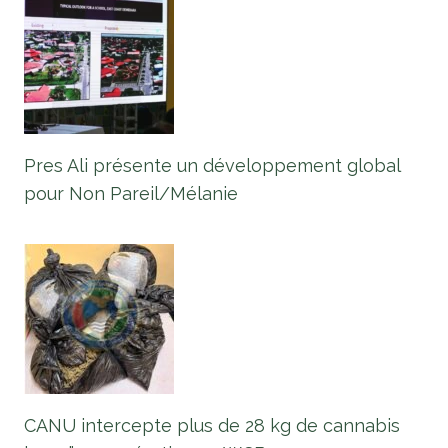
Pres Ali présente un développement global
pour Non Pareil/Mélanie
CANU intercepte plus de 28 kg de cannabis