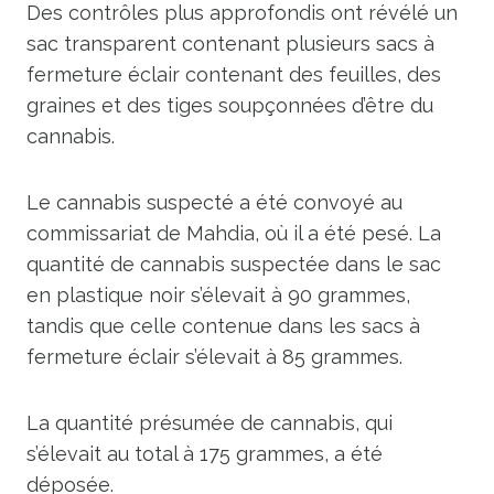
Des contrôles plus approfondis ont révélé un
sac transparent contenant plusieurs sacs à
fermeture éclair contenant des feuilles, des
graines et des tiges soupçonnées d’être du
cannabis.
Le cannabis suspecté a été convoyé au
commissariat de Mahdia, où il a été pesé. La
quantité de cannabis suspectée dans le sac
en plastique noir s’élevait à 90 grammes,
tandis que celle contenue dans les sacs à
fermeture éclair s’élevait à 85 grammes.
La quantité présumée de cannabis, qui
s’élevait au total à 175 grammes, a été
déposée.