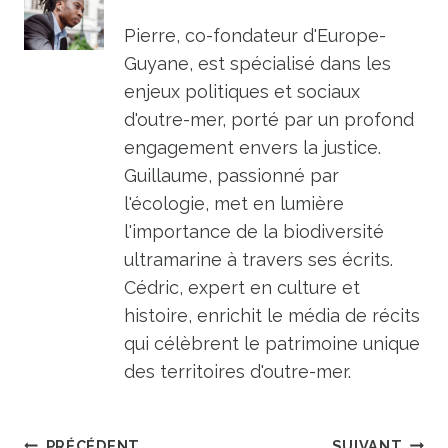
Pierre, co-fondateur d'Europe-
Guyane, est spécialisé dans les
enjeux politiques et sociaux
d'outre-mer, porté par un profond
engagement envers la justice.
Guillaume, passionné par
l'écologie, met en lumière
l'importance de la biodiversité
ultramarine à travers ses écrits.
Cédric, expert en culture et
histoire, enrichit le média de récits
qui célèbrent le patrimoine unique
des territoires d'outre-mer.
PRÉCÉDENT
SUIVANT