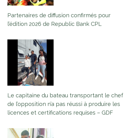
Partenaires de diffusion confirmés pour
l’édition 2026 de Republic Bank CPL
Le capitaine du bateau transportant le chef
de l’opposition n’a pas réussi à produire les
licences et certifications requises – GDF