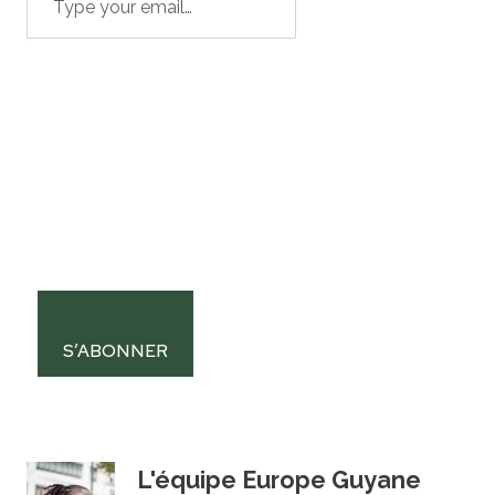
S’ABONNER
L'équipe Europe Guyane