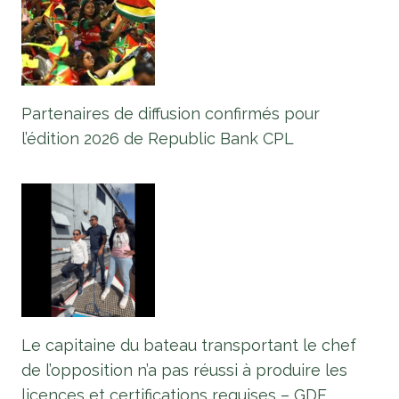
Partenaires de diffusion confirmés pour
l’édition 2026 de Republic Bank CPL
Le capitaine du bateau transportant le chef
de l’opposition n’a pas réussi à produire les
licences et certifications requises – GDF