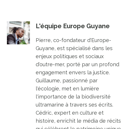
L'équipe Europe Guyane
Pierre, co-fondateur d'Europe-
Guyane, est spécialisé dans les
enjeux politiques et sociaux
d'outre-mer, porté par un profond
engagement envers la justice.
Guillaume, passionné par
l'écologie, met en lumière
l'importance de la biodiversité
ultramarine à travers ses écrits.
Cédric, expert en culture et
histoire, enrichit le média de récits
qui célèbrent le patrimoine unique