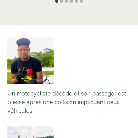
Un motocycliste décède et son passager est
blessé après une collision impliquant deux
véhicules