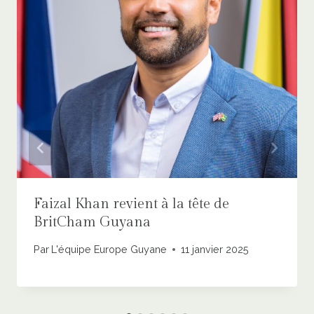
Faizal Khan revient à la tête de
BritCham Guyana
Par
L'équipe Europe Guyane
11 janvier 2025