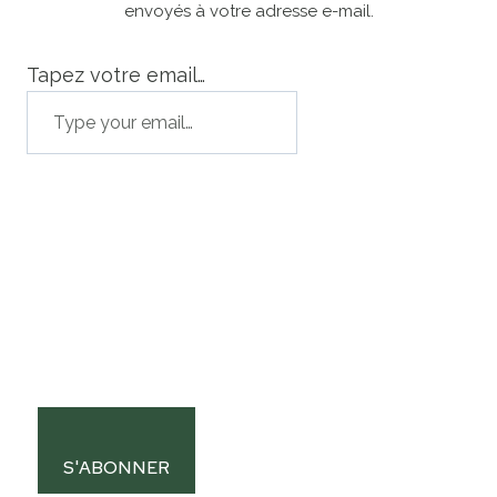
envoyés à votre adresse e-mail.
Tapez votre email…
S'ABONNER