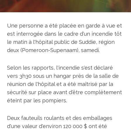
Une personne a été placée en garde à vue et
est interrogée dans le cadre d'un incendie tôt
le matin à l'hôpital public de Suddie, région
deux (Pomeroon-Supenaam), samedi.
Selon les rapports, l'incendie s'est déclaré
vers 3h30 sous un hangar près de la salle de
réunion de l'hôpital et a été maîtrisé par la
sécurité sur place avant d'être complètement
éteint par les pompiers.
Deux fauteuils roulants et des emballages
d'une valeur d'environ 120 000 $ ont été