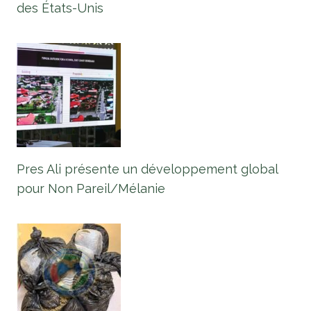
des États-Unis
Pres Ali présente un développement global
pour Non Pareil/Mélanie