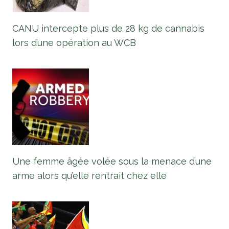
CANU intercepte plus de 28 kg de cannabis
lors d’une opération au WCB
Une femme âgée volée sous la menace d’une
arme alors qu’elle rentrait chez elle