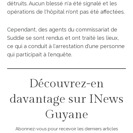
détruits. Aucun blessé n'a été signalé et les
opérations de l'hôpital n'ont pas été affectées.
Cependant, des agents du commissariat de
Suddie se sont rendus et ont traité les lieux,
ce qui a conduit à l'arrestation d'une personne
qui participait à l'enquête.
Découvrez-en
davantage sur INews
Guyane
Abonnez-vous pour recevoir les derniers articles