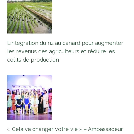
L’intégration du riz au canard pour augmenter
les revenus des agriculteurs et réduire les
coûts de production
« Cela va changer votre vie » – Ambassadeur