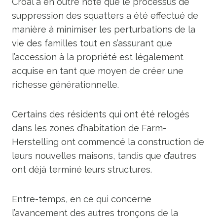
Croal a en outre noté que le processus de
suppression des squatters a été effectué de
manière à minimiser les perturbations de la
vie des familles tout en s’assurant que
l’accession à la propriété est légalement
acquise en tant que moyen de créer une
richesse générationnelle.
Certains des résidents qui ont été relogés
dans les zones d’habitation de Farm-
Herstelling ont commencé la construction de
leurs nouvelles maisons, tandis que d’autres
ont déjà terminé leurs structures.
Entre-temps, en ce qui concerne
l’avancement des autres tronçons de la