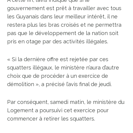
gouvernement est prêt à travailler avec tous
les Guyanais dans leur meilleur intérêt, il ne
restera plus les bras croisés et ne permettra
pas que le développement de la nation soit
pris en otage par des activités illégales.
« Si la dernière offre est rejetée par ces
squatters illégaux, le ministère n’aura d’autre
choix que de procéder à un exercice de
démolition », a précisé l’avis final de jeudi.
Par conséquent, samedi matin, le ministère du
Logement a poursuivi cet exercice pour
commencer à retirer les squatters.