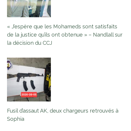
« J’espère que les Mohameds sont satisfaits
de la justice qu’ils ont obtenue » – Nandlall sur
la décision du CCJ
Fusil d’assaut AK, deux chargeurs retrouvés à
Sophia