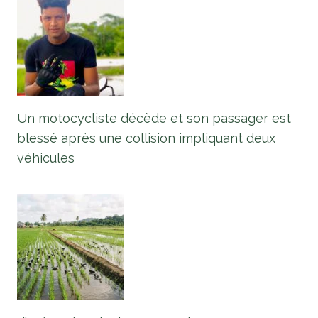
Un motocycliste décède et son passager est
blessé après une collision impliquant deux
véhicules