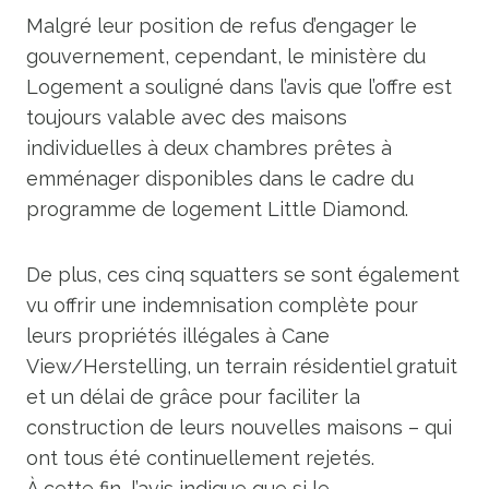
Malgré leur position de refus d’engager le
gouvernement, cependant, le ministère du
Logement a souligné dans l’avis que l’offre est
toujours valable avec des maisons
individuelles à deux chambres prêtes à
emménager disponibles dans le cadre du
programme de logement Little Diamond.
De plus, ces cinq squatters se sont également
vu offrir une indemnisation complète pour
leurs propriétés illégales à Cane
View/Herstelling, un terrain résidentiel gratuit
et un délai de grâce pour faciliter la
construction de leurs nouvelles maisons – qui
ont tous été continuellement rejetés.
À cette fin, l’avis indique que si le