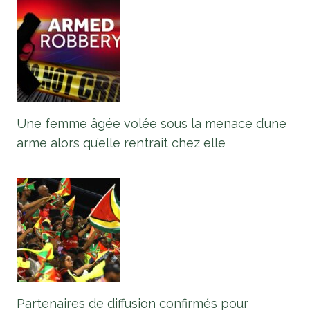
Une femme âgée volée sous la menace d’une
arme alors qu’elle rentrait chez elle
Partenaires de diffusion confirmés pour