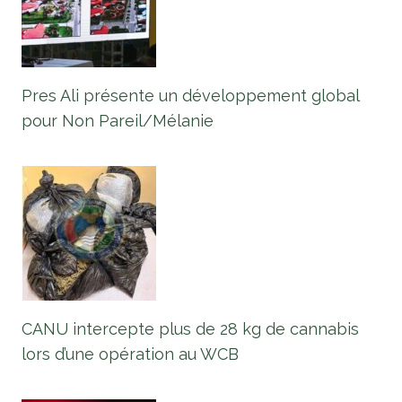
Pres Ali présente un développement global
pour Non Pareil/Mélanie
CANU intercepte plus de 28 kg de cannabis
lors d’une opération au WCB