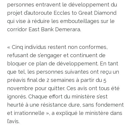
personnes entravent le développement du
projet d’autoroute Eccles to Great Diamond
qui vise à réduire les embouteillages sur le
corridor East Bank Demerara.
« Cinq individus restent non conformes,
refusant de s’engager et continuent de
bloquer ce plan de développement. En tant
que tel, les personnes suivantes ont reçu un
préavis final de 2 semaines à partir du 5
novembre pour quitter. Ces avis ont tous été
ignorés. Chaque effort du ministère s’est
heurté à une résistance dure, sans fondement
et irrationnelle », a expliqué le ministère dans
l’avis.