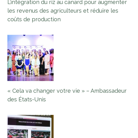
L’intégration du riz au canard pour augmenter
les revenus des agriculteurs et réduire les
coûts de production
« Cela va changer votre vie » – Ambassadeur
des États-Unis