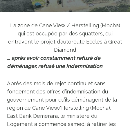
La zone de Cane View / Herstelling (Mocha)
qui est occupée par des squatters, qui
entravent le projet d’autoroute Eccles à Great
Diamond
… après avoir constamment refusé de
déménager, refusé une indemnisation
Après des mois de rejet continu et sans
fondement des offres d’indemnisation du
gouvernement pour qu’ils déménagent de la
région de Cane View/Herstelling (Mocha),
East Bank Demerara, le ministère du
Logement a commencé samedi à retirer les