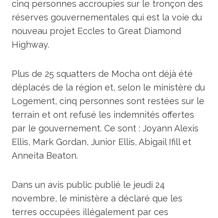
cinq personnes accroupies sur le tronçon des
réserves gouvernementales qui est la voie du
nouveau projet Eccles to Great Diamond
Highway.
Plus de 25 squatters de Mocha ont déjà été
déplacés de la région et, selon le ministère du
Logement, cinq personnes sont restées sur le
terrain et ont refusé les indemnités offertes
par le gouvernement. Ce sont : Joyann Alexis
Ellis, Mark Gordan, Junior Ellis, Abigail Ifill et
Anneita Beaton.
Dans un avis public publié le jeudi 24
novembre, le ministère a déclaré que les
terres occupées illégalement par ces