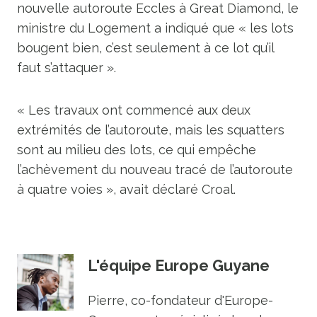
nouvelle autoroute Eccles à Great Diamond, le
ministre du Logement a indiqué que « les lots
bougent bien, c’est seulement à ce lot qu’il
faut s’attaquer ».
« Les travaux ont commencé aux deux
extrémités de l’autoroute, mais les squatters
sont au milieu des lots, ce qui empêche
l’achèvement du nouveau tracé de l’autoroute
à quatre voies », avait déclaré Croal.
L'équipe Europe Guyane
Pierre, co-fondateur d'Europe-