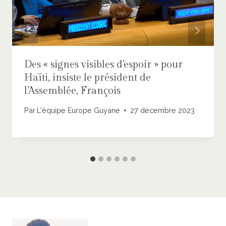
Des « signes visibles d’espoir » pour
Haïti, insiste le président de
l’Assemblée, François
Par
L'équipe Europe Guyane
27 décembre 2023