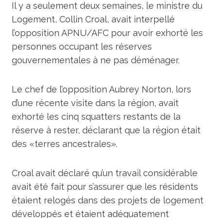
Il y a seulement deux semaines, le ministre du
Logement, Collin Croal, avait interpellé
l’opposition APNU/AFC pour avoir exhorté les
personnes occupant les réserves
gouvernementales à ne pas déménager.
Le chef de l’opposition Aubrey Norton, lors
d’une récente visite dans la région, avait
exhorté les cinq squatters restants de la
réserve à rester, déclarant que la région était
des «terres ancestrales».
Croal avait déclaré qu’un travail considérable
avait été fait pour s’assurer que les résidents
étaient relogés dans des projets de logement
développés et étaient adéquatement