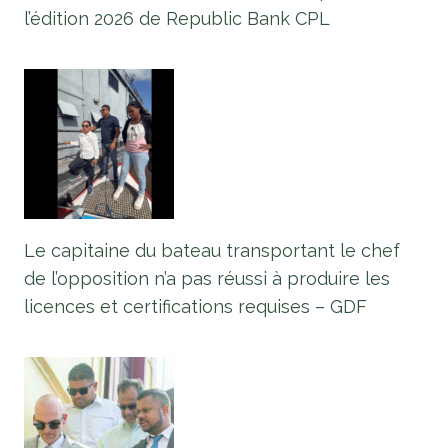
l’édition 2026 de Republic Bank CPL
Le capitaine du bateau transportant le chef
de l’opposition n’a pas réussi à produire les
licences et certifications requises – GDF