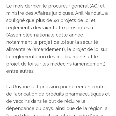
Le mois dernier, le procureur général (AG) et
ministre des Affaires juridiques, Anil Nandlall, a
souligné que plus de 40 projets de loi et
règlements devraient être présentés à
l’Assemblée nationale cette année,
notamment le projet de loi sur la sécurité
alimentaire (amendement), le projet de loi sur
la réglementation des médicaments et le
projet de loi sur les médecins (amendement),
entre autres.
La Guyane fait pression pour créer un centre
de fabrication de produits pharmaceutiques et
de vaccins dans le but de réduire la
dépendance du pays, ainsi que de la région, à
l’égard des importations et de rendre l’accès