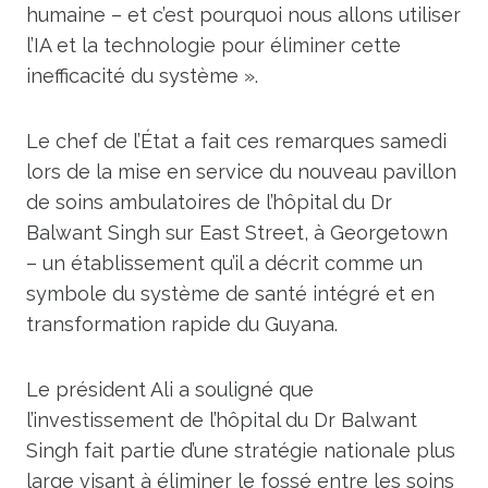
humaine – et c’est pourquoi nous allons utiliser
l’IA et la technologie pour éliminer cette
inefficacité du système ».
Le chef de l’État a fait ces remarques samedi
lors de la mise en service du nouveau pavillon
de soins ambulatoires de l’hôpital du Dr
Balwant Singh sur East Street, à Georgetown
– un établissement qu’il a décrit comme un
symbole du système de santé intégré et en
transformation rapide du Guyana.
Le président Ali a souligné que
l’investissement de l’hôpital du Dr Balwant
Singh fait partie d’une stratégie nationale plus
large visant à éliminer le fossé entre les soins