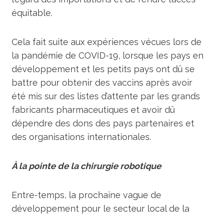
équitable.
Cela fait suite aux expériences vécues lors de
la pandémie de COVID-19, lorsque les pays en
développement et les petits pays ont dû se
battre pour obtenir des vaccins après avoir
été mis sur des listes d’attente par les grands
fabricants pharmaceutiques et avoir dû
dépendre des dons des pays partenaires et
des organisations internationales.
À la pointe de la chirurgie robotique
Entre-temps, la prochaine vague de
développement pour le secteur local de la