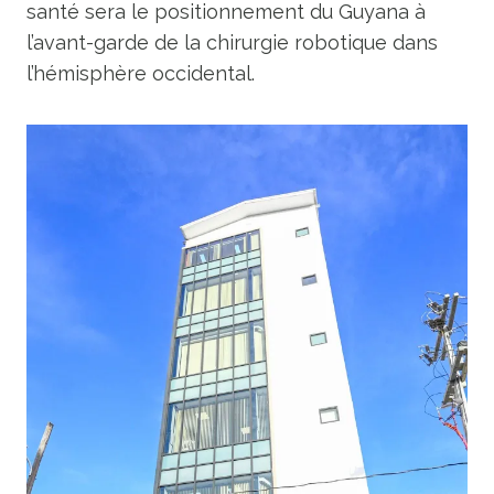
santé sera le positionnement du Guyana à
l’avant-garde de la chirurgie robotique dans
l’hémisphère occidental.