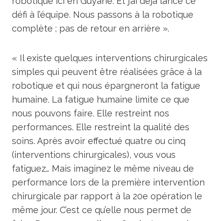
robotique ici en Guyane. Et j’ai déjà lancé ce
défi à l’équipe. Nous passons à la robotique
complète ; pas de retour en arrière ».
« Il existe quelques interventions chirurgicales
simples qui peuvent être réalisées grâce à la
robotique et qui nous épargneront la fatigue
humaine. La fatigue humaine limite ce que
nous pouvons faire. Elle restreint nos
performances. Elle restreint la qualité des
soins. Après avoir effectué quatre ou cinq
(interventions chirurgicales), vous vous
fatiguez… Mais imaginez le même niveau de
performance lors de la première intervention
chirurgicale par rapport à la 20e opération le
même jour. C’est ce qu’elle nous permet de