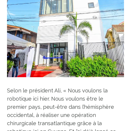
Selon le président Ali, « Nous voulons la
robotique ici hier. Nous voulons être le
premier pays, peut-être dans l’hémisphère
occidental, à réaliser une opération
chirurgicale transatlantique grâce à la