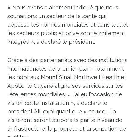
« Nous avons clairement indiqué que nous
souhaitions un secteur de la santé qui
dépasse les normes mondiales et dans lequel
les secteurs public et privé sont étroitement
intégrés », a déclaré le président.
Grâce à des partenariats avec des institutions
internationales de premier plan, notamment
les hôpitaux Mount Sinai, Northwell Health et
Apollo, le Guyana aligne ses services sur les
références mondiales. « J’ai eu l’occasion de
visiter cette installation », a déclaré le
président Ali, expliquant que « ceux qui la
visiteront seront stupéfaits par le niveau de
l’infrastructure, la propreté et la sensation de