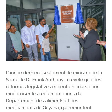
L’année dernière seulement, le ministre de la
Santé, le Dr Frank Anthony, a révélé que des
réformes législatives étaient en cours pour
moderniser les réglementations du
Département des aliments et des
médicaments du Guyana, qui remontent