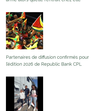
Partenaires de diffusion confirmés pour
l’édition 2026 de Republic Bank CPL