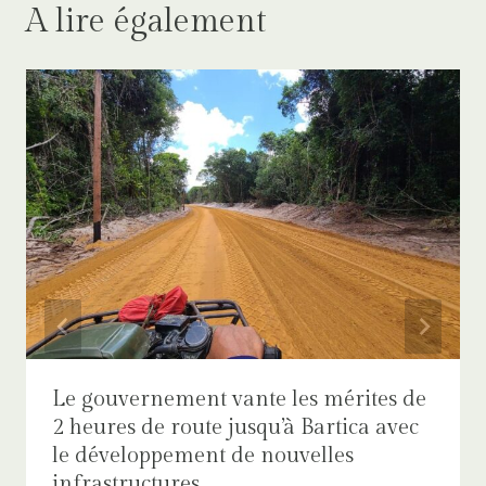
A lire également
Le gouvernement vante les mérites de
2 heures de route jusqu’à Bartica avec
le développement de nouvelles
infrastructures