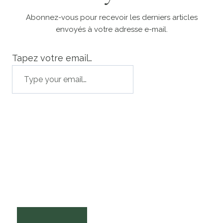
Abonnez-vous pour recevoir les derniers articles
envoyés à votre adresse e-mail.
Tapez votre email…