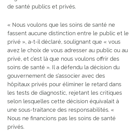
de santé publics et privés.
« Nous voulons que les soins de santé ne
fassent aucune distinction entre le public et le
privé », a-t-il déclaré, soulignant que « vous
avez le choix de vous adresser au public ou au
privé, et c’est là que nous voulons offrir des
soins de santé ». Il a défendu la décision du
gouvernement de s’associer avec des
hôpitaux privés pour éliminer le retard dans
les tests de diagnostic, rejetant les critiques
selon lesquelles cette décision équivalait à
une sous-traitance des responsabilités. «
Nous ne financions pas les soins de santé
privés.