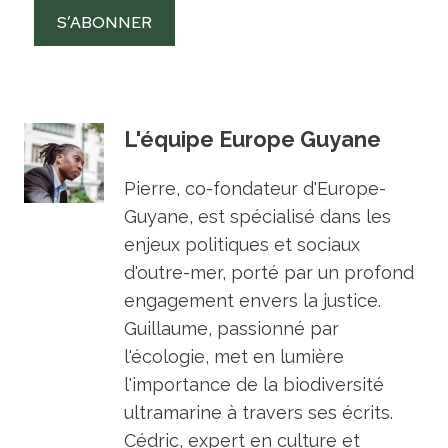
S’ABONNER
L'équipe Europe Guyane
Pierre, co-fondateur d'Europe-
Guyane, est spécialisé dans les
enjeux politiques et sociaux
d'outre-mer, porté par un profond
engagement envers la justice.
Guillaume, passionné par
l'écologie, met en lumière
l'importance de la biodiversité
ultramarine à travers ses écrits.
Cédric, expert en culture et