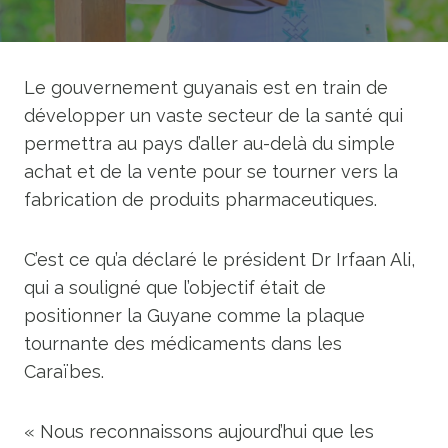
Le gouvernement guyanais est en train de
développer un vaste secteur de la santé qui
permettra au pays d’aller au-delà du simple
achat et de la vente pour se tourner vers la
fabrication de produits pharmaceutiques.
C’est ce qu’a déclaré le président Dr Irfaan Ali,
qui a souligné que l’objectif était de
positionner la Guyane comme la plaque
tournante des médicaments dans les
Caraïbes.
« Nous reconnaissons aujourd’hui que les