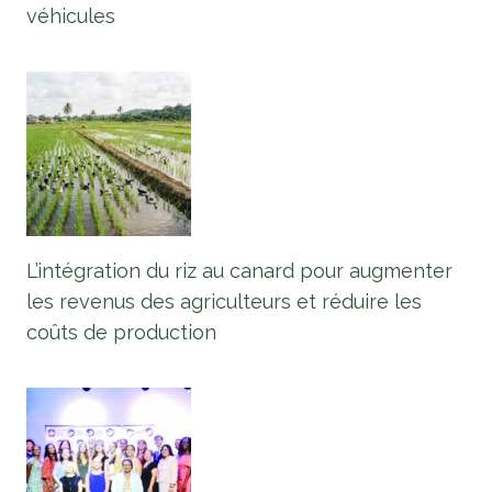
véhicules
L’intégration du riz au canard pour augmenter
les revenus des agriculteurs et réduire les
coûts de production