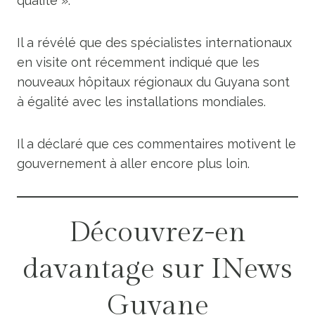
qualité ».
Il a révélé que des spécialistes internationaux
en visite ont récemment indiqué que les
nouveaux hôpitaux régionaux du Guyana sont
à égalité avec les installations mondiales.
Il a déclaré que ces commentaires motivent le
gouvernement à aller encore plus loin.
Découvrez-en
davantage sur INews
Guyane