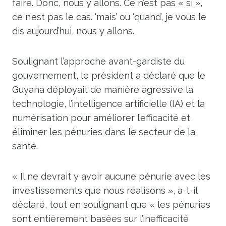
faire. Donc, nous y allons. Ce n’est pas « si »,
ce n’est pas le cas. ‘mais’ ou ‘quand’, je vous le
dis aujourd’hui, nous y allons.
Soulignant l’approche avant-gardiste du
gouvernement, le président a déclaré que le
Guyana déployait de manière agressive la
technologie, l’intelligence artificielle (IA) et la
numérisation pour améliorer l’efficacité et
éliminer les pénuries dans le secteur de la
santé.
« Il ne devrait y avoir aucune pénurie avec les
investissements que nous réalisons », a-t-il
déclaré, tout en soulignant que « les pénuries
sont entièrement basées sur l’inefficacité