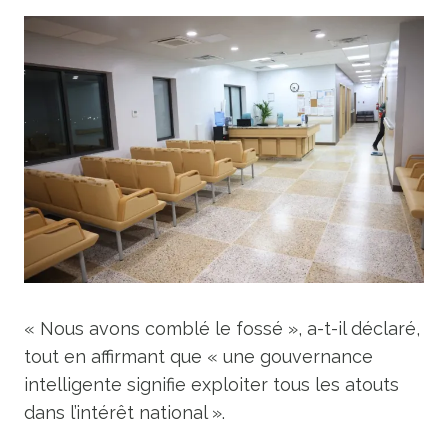
« Nous avons comblé le fossé », a-t-il déclaré,
tout en affirmant que « une gouvernance
intelligente signifie exploiter tous les atouts
dans l’intérêt national ».