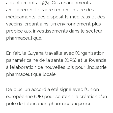
actuellement à 1974. Ces changements
amélioreront le cadre réglementaire des
médicaments, des dispositifs médicaux et des
vaccins, créant ainsi un environnement plus
propice aux investissements dans le secteur
pharmaceutique.
En fait, le Guyana travaille avec l’Organisation
panaméricaine de la santé (OPS) et le Rwanda
à l’élaboration de nouvelles lois pour l’industrie
pharmaceutique locale.
De plus, un accord a été signé avec l’Union
européenne (UE) pour soutenir la création d’un
pôle de fabrication pharmaceutique ici.