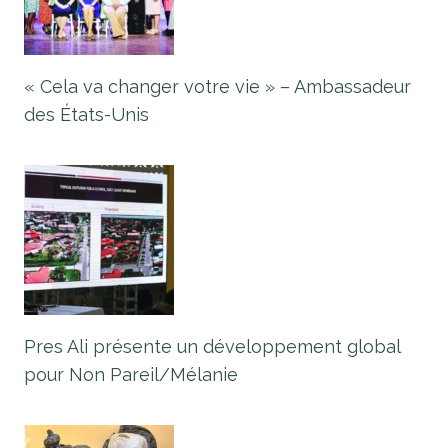
« Cela va changer votre vie » – Ambassadeur
des États-Unis
Pres Ali présente un développement global
pour Non Pareil/Mélanie