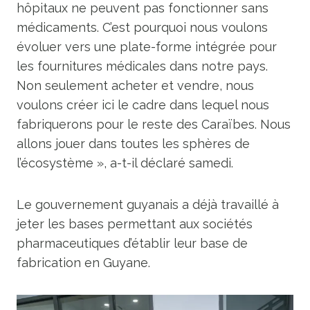
hôpitaux ne peuvent pas fonctionner sans
médicaments. C’est pourquoi nous voulons
évoluer vers une plate-forme intégrée pour
les fournitures médicales dans notre pays.
Non seulement acheter et vendre, nous
voulons créer ici le cadre dans lequel nous
fabriquerons pour le reste des Caraïbes. Nous
allons jouer dans toutes les sphères de
l’écosystème », a-t-il déclaré samedi.
Le gouvernement guyanais a déjà travaillé à
jeter les bases permettant aux sociétés
pharmaceutiques d’établir leur base de
fabrication en Guyane.