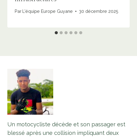
Par
L'équipe Europe Guyane
30 décembre 2025
Un motocycliste décède et son passager est
blessé après une collision impliquant deux