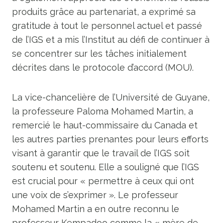
produits grâce au partenariat, a exprimé sa
gratitude à tout le personnel actuel et passé
de l’IGS et a mis l’Institut au défi de continuer à
se concentrer sur les tâches initialement
décrites dans le protocole d’accord (MOU).
La vice-chancelière de l’Université de Guyane,
la professeure Paloma Mohamed Martin, a
remercié le haut-commissaire du Canada et
les autres parties prenantes pour leurs efforts
visant à garantir que le travail de l’IGS soit
soutenu et soutenu. Elle a souligné que l’IGS
est crucial pour « permettre à ceux qui ont
une voix de s’exprimer ». Le professeur
Mohamed Martin a en outre reconnu le
professeur Kempadoo comme la « mère de