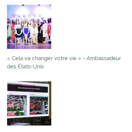
« Cela va changer votre vie » – Ambassadeur
des États-Unis