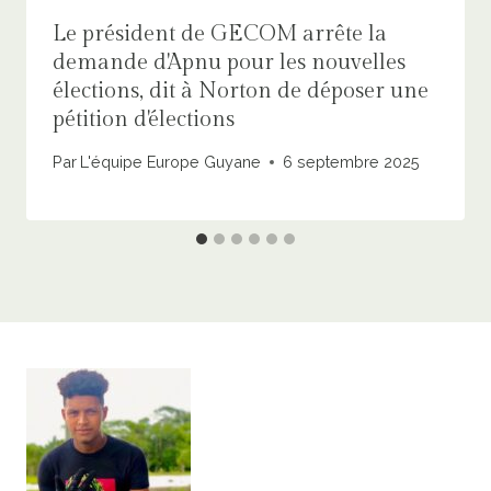
Le président de GECOM arrête la
demande d'Apnu pour les nouvelles
élections, dit à Norton de déposer une
pétition d'élections
Par
L'équipe Europe Guyane
6 septembre 2025