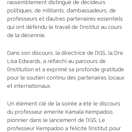
rassemblement distingué de décideurs
politiques, de militants, d’ambassadeurs, de
professeurs et d’autres partenaires essentiels
qui ont défendu le travail de l’Institut au cours
de la décennie.
Dans son discours, la directrice de l’IGS, la Dre
Lisa Edwards, a réfléchi au parcours de
l’institution et a exprimé sa profonde gratitude
pour le soutien continu des partenaires locaux
et internationaux.
Un élément clé de la soirée a été le discours
du professeur émérite Kamala Kempadoo,
pionnier dans le lancement de l’IGS. Le
professeur Kempadoo a félicité l’institut pour