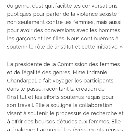
du genre, c’est qu’il facilite les conversations
publiques pour parler de la violence sexiste
non seulement contre les femmes, mais aussi
pour avoir des conversions avec les hommes,
les garçons et les filles. Nous continuerons à
soutenir le rôle de l’institut et cette initiative. »
La présidente de la Commission des femmes
et de l’égalité des genres, Mme Indranie
Chandarpal, a fait voyager les participants
dans le passé, racontant la création de
l’Institut et les efforts soutenus requis pour
son travail. Elle a souligné la collaboration
visant à soutenir le processus de recherche et
à offrir des bourses d’études aux femmes. Elle
a également apprécié les événements réussis