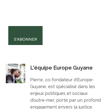
S’ABONNER
L'équipe Europe Guyane
Pierre, co-fondateur d'Europe-
Guyane, est spécialisé dans les
enjeux politiques et sociaux
d'outre-mer, porté par un profond
engagement envers la justice.