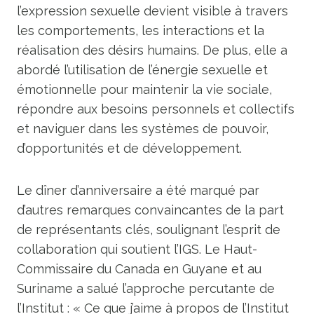
l’expression sexuelle devient visible à travers
les comportements, les interactions et la
réalisation des désirs humains. De plus, elle a
abordé l’utilisation de l’énergie sexuelle et
émotionnelle pour maintenir la vie sociale,
répondre aux besoins personnels et collectifs
et naviguer dans les systèmes de pouvoir,
d’opportunités et de développement.
Le dîner d’anniversaire a été marqué par
d’autres remarques convaincantes de la part
de représentants clés, soulignant l’esprit de
collaboration qui soutient l’IGS. Le Haut-
Commissaire du Canada en Guyane et au
Suriname a salué l’approche percutante de
l’Institut : « Ce que j’aime à propos de l’Institut