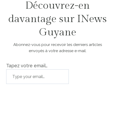
Découvrez-en
davantage sur INews
Guyane
Abonnez-vous pour recevoir les derniers articles
envoyés à votre adresse e-mail.
Tapez votre email…