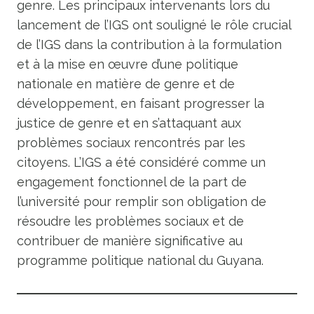
genre. Les principaux intervenants lors du
lancement de l’IGS ont souligné le rôle crucial
de l’IGS dans la contribution à la formulation
et à la mise en œuvre d’une politique
nationale en matière de genre et de
développement, en faisant progresser la
justice de genre et en s’attaquant aux
problèmes sociaux rencontrés par les
citoyens. L’IGS a été considéré comme un
engagement fonctionnel de la part de
l’université pour remplir son obligation de
résoudre les problèmes sociaux et de
contribuer de manière significative au
programme politique national du Guyana.