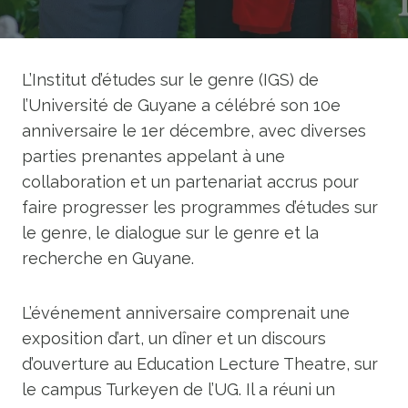
L’Institut d’études sur le genre (IGS) de
l’Université de Guyane a célébré son 10e
anniversaire le 1er décembre, avec diverses
parties prenantes appelant à une
collaboration et un partenariat accrus pour
faire progresser les programmes d’études sur
le genre, le dialogue sur le genre et la
recherche en Guyane.
L’événement anniversaire comprenait une
exposition d’art, un dîner et un discours
d’ouverture au Education Lecture Theatre, sur
le campus Turkeyen de l’UG. Il a réuni un