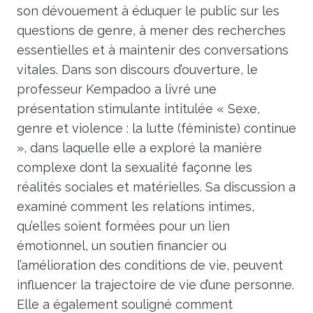
son dévouement à éduquer le public sur les
questions de genre, à mener des recherches
essentielles et à maintenir des conversations
vitales. Dans son discours d’ouverture, le
professeur Kempadoo a livré une
présentation stimulante intitulée « Sexe,
genre et violence : la lutte (féministe) continue
», dans laquelle elle a exploré la manière
complexe dont la sexualité façonne les
réalités sociales et matérielles. Sa discussion a
examiné comment les relations intimes,
qu’elles soient formées pour un lien
émotionnel, un soutien financier ou
l’amélioration des conditions de vie, peuvent
influencer la trajectoire de vie d’une personne.
Elle a également souligné comment