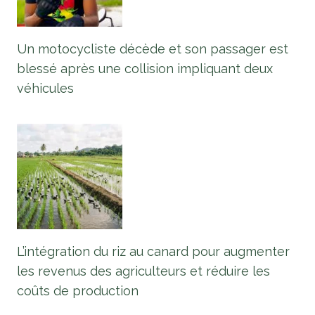
Un motocycliste décède et son passager est
blessé après une collision impliquant deux
véhicules
L’intégration du riz au canard pour augmenter
les revenus des agriculteurs et réduire les
coûts de production