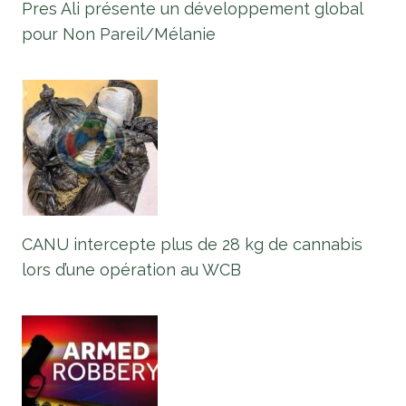
Pres Ali présente un développement global
pour Non Pareil/Mélanie
CANU intercepte plus de 28 kg de cannabis
lors d’une opération au WCB