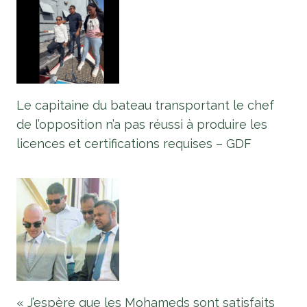
Le capitaine du bateau transportant le chef
de l’opposition n’a pas réussi à produire les
licences et certifications requises – GDF
« J’espère que les Mohameds sont satisfaits