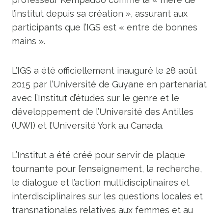
l’institut depuis sa création », assurant aux
participants que l’IGS est « entre de bonnes
mains ».
L’IGS a été officiellement inauguré le 28 août
2015 par l’Université de Guyane en partenariat
avec l’Institut d’études sur le genre et le
développement de l’Université des Antilles
(UWI) et l’Université York au Canada.
L’Institut a été créé pour servir de plaque
tournante pour l’enseignement, la recherche,
le dialogue et l’action multidisciplinaires et
interdisciplinaires sur les questions locales et
transnationales relatives aux femmes et au