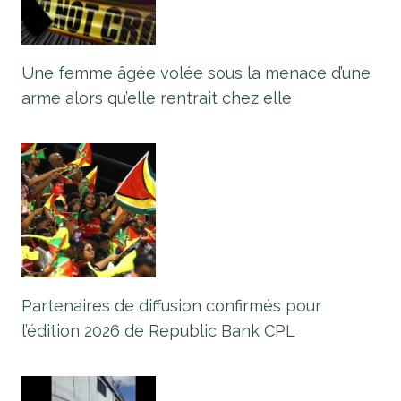
Une femme âgée volée sous la menace d’une
arme alors qu’elle rentrait chez elle
Partenaires de diffusion confirmés pour
l’édition 2026 de Republic Bank CPL