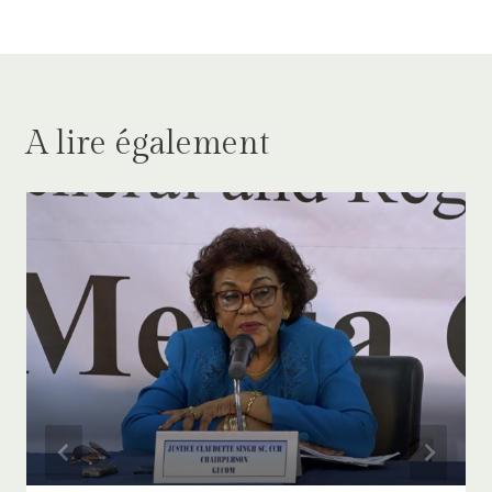
A lire également