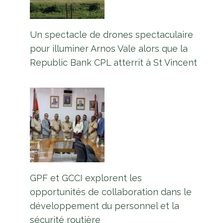
Un spectacle de drones spectaculaire
pour illuminer Arnos Vale alors que la
Republic Bank CPL atterrit à St Vincent
GPF et GCCI explorent les
opportunités de collaboration dans le
développement du personnel et la
sécurité routière