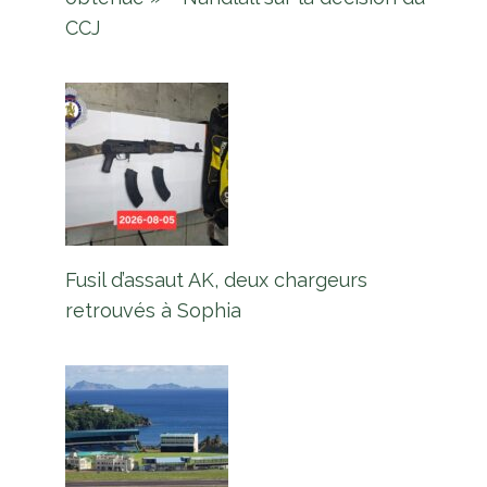
CCJ
Fusil d’assaut AK, deux chargeurs
retrouvés à Sophia