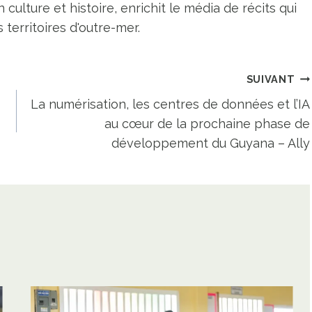
n culture et histoire, enrichit le média de récits qui
territoires d'outre-mer.
SUIVANT
La numérisation, les centres de données et l’IA
au cœur de la prochaine phase de
développement du Guyana – Ally