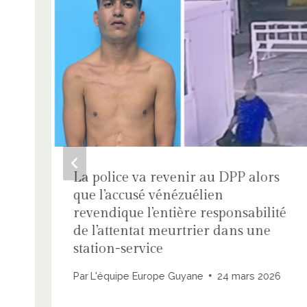
La police va revenir au DPP alors
que l’accusé vénézuélien
revendique l’entière responsabilité
de l’attentat meurtrier dans une
station-service
Par
L'équipe Europe Guyane
24 mars 2026