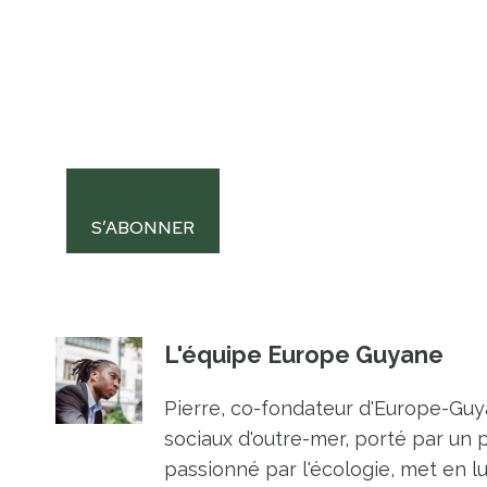
S’ABONNER
L'équipe Europe Guyane
Pierre, co-fondateur d'Europe-Guya
sociaux d'outre-mer, porté par un 
passionné par l'écologie, met en l