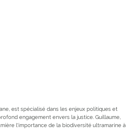
ne, est spécialisé dans les enjeux politiques et
profond engagement envers la justice. Guillaume,
umière l'importance de la biodiversité ultramarine à