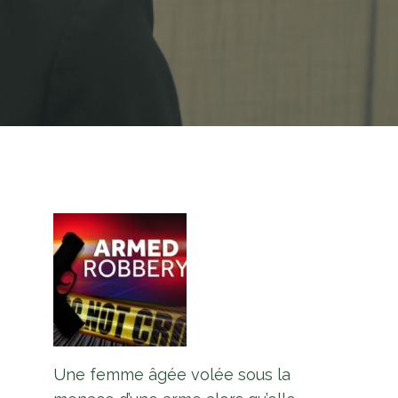
Une femme âgée volée sous la