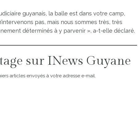
iciaire guyanais, la balle est dans votre camp,
’intervenons pas, mais nous sommes très, très
nement déterminés à y parvenir », a-t-elle déclaré.
tage sur INews Guyane
ers articles envoyés à votre adresse e-mail.