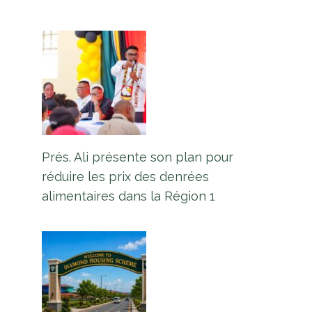
Prés. Ali présente son plan pour
réduire les prix des denrées
alimentaires dans la Région 1