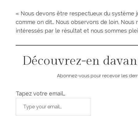
« Nous devons être respectueux du système jud
comme on dit… Nous observons de loin. Nous n
intéressés par le résultat et nous sommes plei
Découvrez-en davan
Abonnez-vous pour recevoir les derni
Tapez votre email…