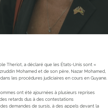
le Theriot, a déclaré que les États-Unis sont «
 d’Azruddin Mohamed et de son père, Nazar Mohamed,
dans les procédures judiciaires en cours en Guyane.
hommes ont été ajournées à plusieurs reprises
 des retards dus à des contestations
 des demandes de sursis, à des appels devant la