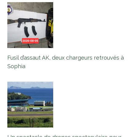
Fusil d’assaut AK, deux chargeurs retrouvés à
Sophia