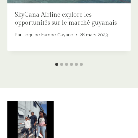
SkyCana Airline explore les
opportunités sur le marché guyanais
Par
L'équipe Europe Guyane
28 mars 2023