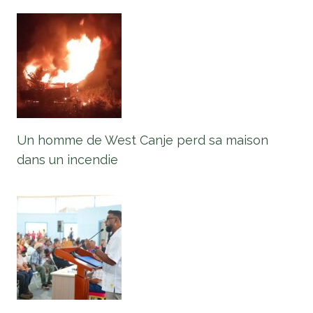
Un homme de West Canje perd sa maison
dans un incendie