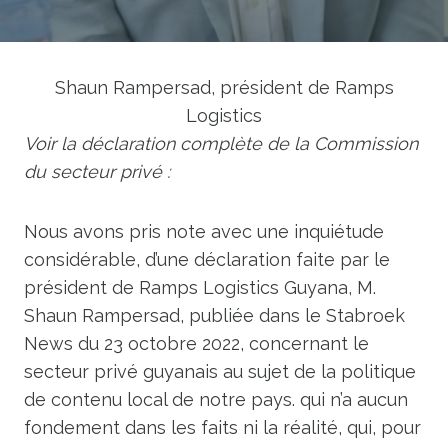
Shaun Rampersad, président de Ramps
Logistics
Voir la déclaration complète de la Commission
du secteur privé :
Nous avons pris note avec une inquiétude
considérable, d’une déclaration faite par le
président de Ramps Logistics Guyana, M.
Shaun Rampersad, publiée dans le Stabroek
News du 23 octobre 2022, concernant le
secteur privé guyanais au sujet de la politique
de contenu local de notre pays. qui n’a aucun
fondement dans les faits ni la réalité, qui, pour