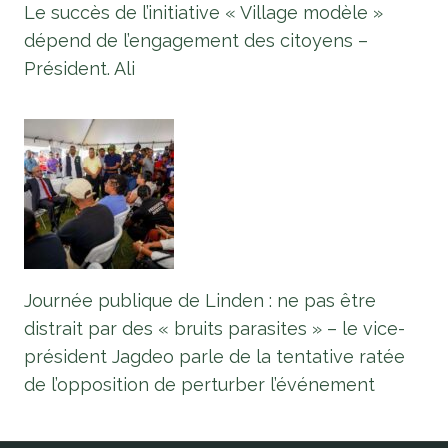
Le succès de l’initiative « Village modèle »
dépend de l’engagement des citoyens –
Président. Ali
Journée publique de Linden : ne pas être
distrait par des « bruits parasites » – le vice-
président Jagdeo parle de la tentative ratée
de l’opposition de perturber l’événement