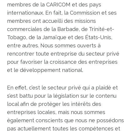
membres de la CARICOM et des pays
internationaux. En fait, la Commission et ses
membres ont accueilli des missions
commerciales de la Barbade, de Trinité-et-
Tobago, de la Jamaïque et des États-Unis,
entre autres. Nous sommes ouverts à
rencontrer toute entreprise du secteur privé
pour favoriser la croissance des entreprises
et le développement national.
En effet, c’est le secteur privé qui a plaidé et
s’est battu pour la législation sur le contenu
local afin de protéger les intérêts des
entreprises locales, mais nous sommes
également conscients que nous ne possédons
pas actuellement toutes les compétences et