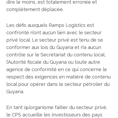
dire le moins, est totalement erronée et
complètement déplacée.
Les défis auxquels Ramps Logistics est
confronté n’ont aucun lien avec le secteur
privé local. Le secteur privé est tenu de se
conformer aux lois du Guyana et n’a aucun
contrôle sur le Secrétariat du contenu local,
l’Autorité fiscale du Guyana ou toute autre
agence de conformité en ce qui concerne le
respect des exigences en matière de contenu
local pour opérer dans le secteur pétrolier du
Guyana.
En tant qu’organisme faîtier du secteur privé,
le CPS accueille les investisseurs des pays