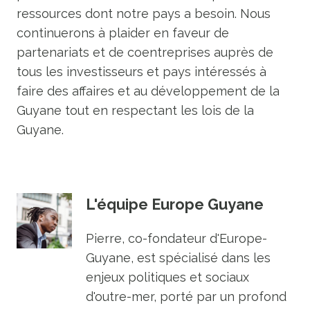
ressources dont notre pays a besoin. Nous
continuerons à plaider en faveur de
partenariats et de coentreprises auprès de
tous les investisseurs et pays intéressés à
faire des affaires et au développement de la
Guyane tout en respectant les lois de la
Guyane.
L'équipe Europe Guyane
Pierre, co-fondateur d'Europe-
Guyane, est spécialisé dans les
enjeux politiques et sociaux
d'outre-mer, porté par un profond