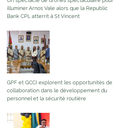
Un spectacle de drones spectaculaire pour
illuminer Arnos Vale alors que la Republic
Bank CPL atterrit à St Vincent
GPF et GCCI explorent les opportunités de
collaboration dans le développement du
personnel et la sécurité routière