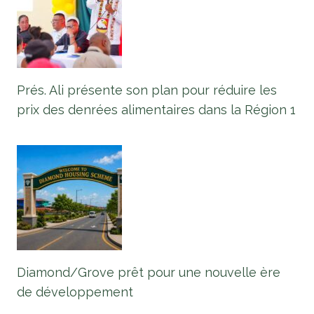
Prés. Ali présente son plan pour réduire les
prix des denrées alimentaires dans la Région 1
Diamond/Grove prêt pour une nouvelle ère
de développement