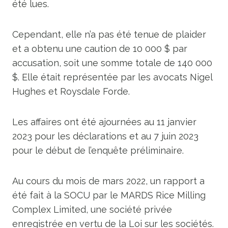
été lues.
Cependant, elle n’a pas été tenue de plaider
et a obtenu une caution de 10 000 $ par
accusation, soit une somme totale de 140 000
$. Elle était représentée par les avocats Nigel
Hughes et Roysdale Forde.
Les affaires ont été ajournées au 11 janvier
2023 pour les déclarations et au 7 juin 2023
pour le début de l’enquête préliminaire.
Au cours du mois de mars 2022, un rapport a
été fait à la SOCU par le MARDS Rice Milling
Complex Limited, une société privée
enregistrée en vertu de la Loi sur les sociétés.