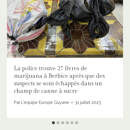
La police trouve 27 livres de
marijuana à Berbice après que des
suspects se sont échappés dans un
champ de canne à sucre
Par
L'équipe Europe Guyane
31 juillet 2023