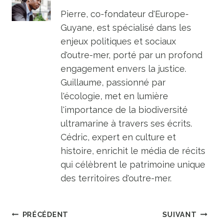
Pierre, co-fondateur d'Europe-
Guyane, est spécialisé dans les
enjeux politiques et sociaux
d'outre-mer, porté par un profond
engagement envers la justice.
Guillaume, passionné par
l'écologie, met en lumière
l'importance de la biodiversité
ultramarine à travers ses écrits.
Cédric, expert en culture et
histoire, enrichit le média de récits
qui célèbrent le patrimoine unique
des territoires d'outre-mer.
Navigation
PRÉCÉDENT
SUIVANT