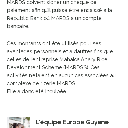
MARDS doivent signer un chèque de
paiement afin qu’il puisse être encaissé à la
Republic Bank où MARDS a un compte
bancaire.
Ces montants ont été utilisés pour ses
avantages personnels et à d’autres fins que
celles de l’entreprise Mahaica Abary Rice
Development Scheme (MARDS’S). Ces
activités n’étaient en aucun cas associées au
complexe de rizerie MARDS.
Elle a donc été inculpée.
L'équipe Europe Guyane