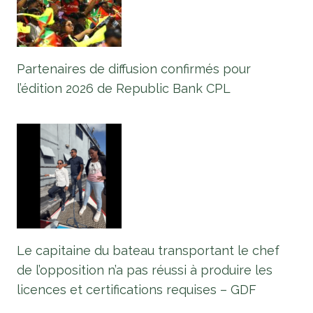
Partenaires de diffusion confirmés pour
l’édition 2026 de Republic Bank CPL
Le capitaine du bateau transportant le chef
de l’opposition n’a pas réussi à produire les
licences et certifications requises – GDF