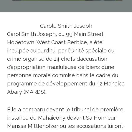
Carole Smith Joseph
Carol Smith Joseph, du 99 Main Street,
Hopetown, West Coast Berbice, a été
inculpée aujourd’hui par l’Unité spéciale du
crime organisé de 14 chefs d’accusation
d’appropriation frauduleuse de biens d’une
personne morale commise dans le cadre du
programme de développement du riz Mahaica
Abary (MARDS).
Elle a comparu devant le tribunal de première
instance de Mahaicony devant Sa Honneur
Marissa Mittleholzer où les accusations lui ont