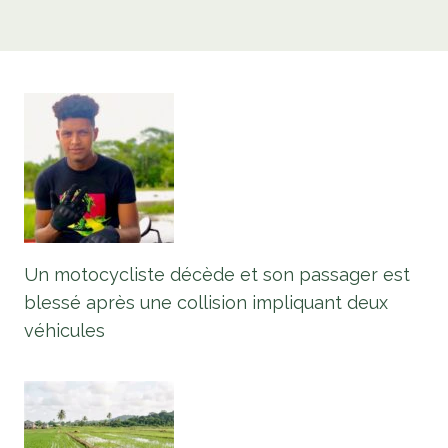
Un motocycliste décède et son passager est
blessé après une collision impliquant deux
véhicules