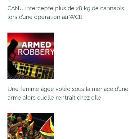
CANU intercepte plus de 28 kg de cannabis
lors d’une opération au WCB
Une femme âgée volée sous la menace d’une
arme alors qu’elle rentrait chez elle