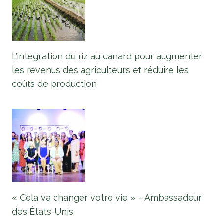
L’intégration du riz au canard pour augmenter
les revenus des agriculteurs et réduire les
coûts de production
« Cela va changer votre vie » – Ambassadeur
des États-Unis