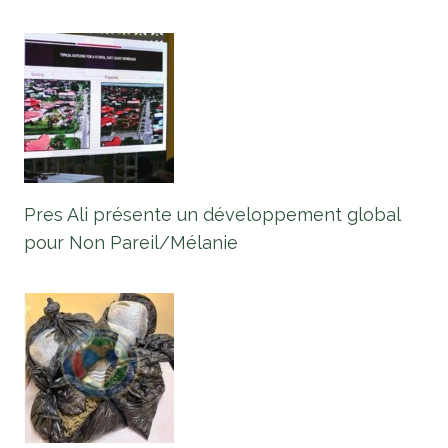
Pres Ali présente un développement global
pour Non Pareil/Mélanie