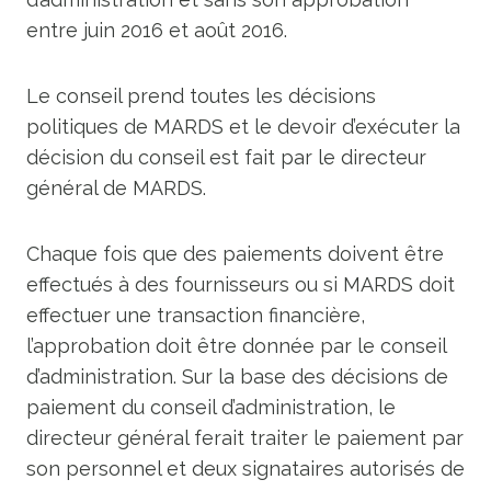
entre juin 2016 et août 2016.
Le conseil prend toutes les décisions
politiques de MARDS et le devoir d’exécuter la
décision du conseil est fait par le directeur
général de MARDS.
Chaque fois que des paiements doivent être
effectués à des fournisseurs ou si MARDS doit
effectuer une transaction financière,
l’approbation doit être donnée par le conseil
d’administration. Sur la base des décisions de
paiement du conseil d’administration, le
directeur général ferait traiter le paiement par
son personnel et deux signataires autorisés de