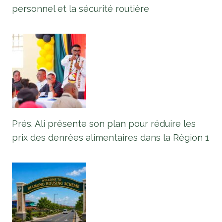
personnel et la sécurité routière
Prés. Ali présente son plan pour réduire les
prix des denrées alimentaires dans la Région 1