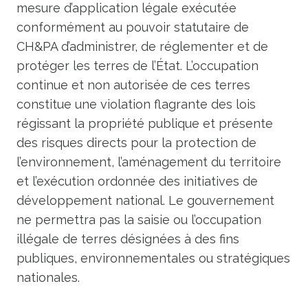
mesure d’application légale exécutée
conformément au pouvoir statutaire de
CH&PA d’administrer, de réglementer et de
protéger les terres de l’État. L’occupation
continue et non autorisée de ces terres
constitue une violation flagrante des lois
régissant la propriété publique et présente
des risques directs pour la protection de
l’environnement, l’aménagement du territoire
et l’exécution ordonnée des initiatives de
développement national. Le gouvernement
ne permettra pas la saisie ou l’occupation
illégale de terres désignées à des fins
publiques, environnementales ou stratégiques
nationales.