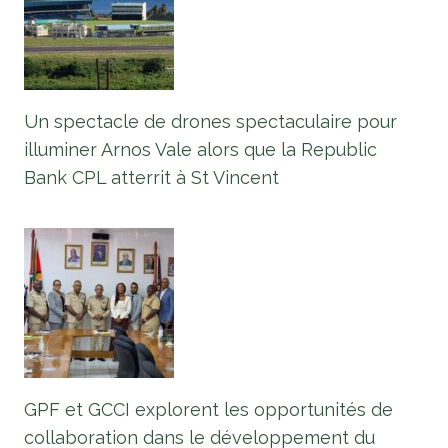
Un spectacle de drones spectaculaire pour
illuminer Arnos Vale alors que la Republic
Bank CPL atterrit à St Vincent
GPF et GCCI explorent les opportunités de
collaboration dans le développement du