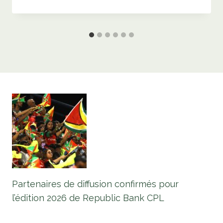
Partenaires de diffusion confirmés pour
l’édition 2026 de Republic Bank CPL