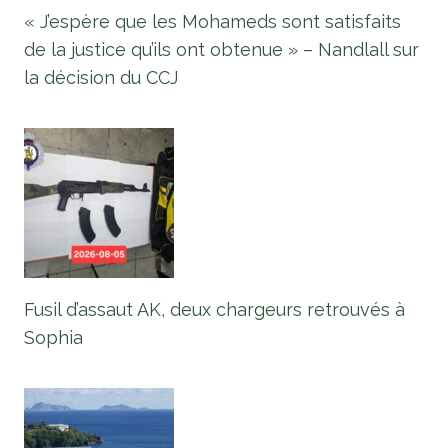
« J’espère que les Mohameds sont satisfaits
de la justice qu’ils ont obtenue » – Nandlall sur
la décision du CCJ
Fusil d’assaut AK, deux chargeurs retrouvés à
Sophia