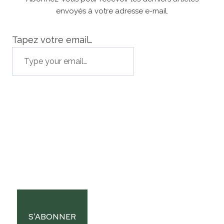
envoyés à votre adresse e-mail.
Tapez votre email…
S’ABONNER