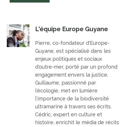
L'équipe Europe Guyane
Pierre, co-fondateur d'Europe-
Guyane, est spécialisé dans les
enjeux politiques et sociaux
d'outre-mer, porté par un profond
engagement envers la justice.
Guillaume, passionné par
l'écologie, met en lumière
l'importance de la biodiversité
ultramarine à travers ses écrits.
Cédric, expert en culture et
histoire, enrichit le média de récits