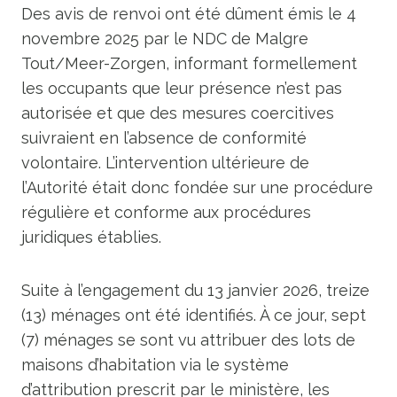
Des avis de renvoi ont été dûment émis le 4
novembre 2025 par le NDC de Malgre
Tout/Meer-Zorgen, informant formellement
les occupants que leur présence n’est pas
autorisée et que des mesures coercitives
suivraient en l’absence de conformité
volontaire. L’intervention ultérieure de
l’Autorité était donc fondée sur une procédure
régulière et conforme aux procédures
juridiques établies.
Suite à l’engagement du 13 janvier 2026, treize
(13) ménages ont été identifiés. À ce jour, sept
(7) ménages se sont vu attribuer des lots de
maisons d’habitation via le système
d’attribution prescrit par le ministère, les