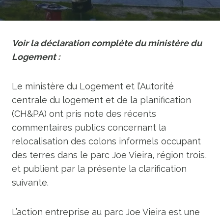
Voir la déclaration complète du ministère du
Logement :
Le ministère du Logement et l’Autorité
centrale du logement et de la planification
(CH&PA) ont pris note des récents
commentaires publics concernant la
relocalisation des colons informels occupant
des terres dans le parc Joe Vieira, région trois,
et publient par la présente la clarification
suivante.
L’action entreprise au parc Joe Vieira est une