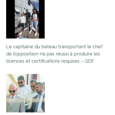
Le capitaine du bateau transportant le chef
de l’opposition n’a pas réussi à produire les
licences et certifications requises – GDF