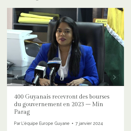
400 Guyanais recevront des bourses
du gouvernement en 2023 – Min
Parag
Par
L'équipe Europe Guyane
7 janvier 2024