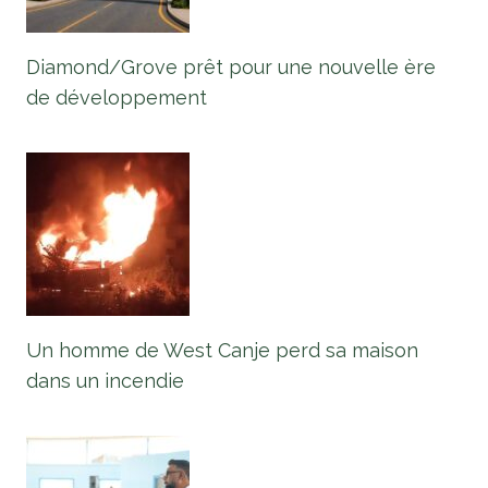
Diamond/Grove prêt pour une nouvelle ère
de développement
Un homme de West Canje perd sa maison
dans un incendie