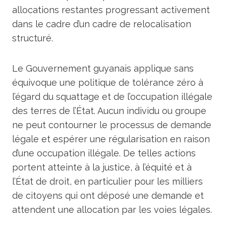
allocations restantes progressant activement
dans le cadre d’un cadre de relocalisation
structuré.
Le Gouvernement guyanais applique sans
équivoque une politique de tolérance zéro à
l’égard du squattage et de l’occupation illégale
des terres de l’État. Aucun individu ou groupe
ne peut contourner le processus de demande
légale et espérer une régularisation en raison
d’une occupation illégale. De telles actions
portent atteinte à la justice, à l’équité et à
l’État de droit, en particulier pour les milliers
de citoyens qui ont déposé une demande et
attendent une allocation par les voies légales.