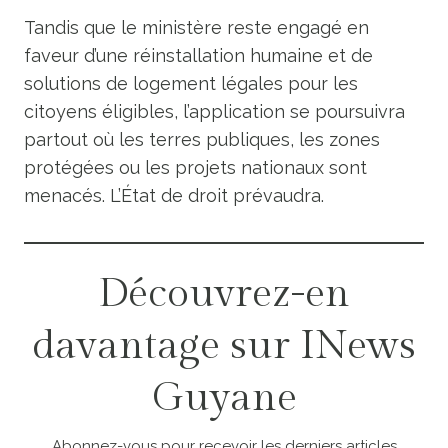
Tandis que le ministère reste engagé en
faveur d’une réinstallation humaine et de
solutions de logement légales pour les
citoyens éligibles, l’application se poursuivra
partout où les terres publiques, les zones
protégées ou les projets nationaux sont
menacés. L’État de droit prévaudra.
Découvrez-en
davantage sur INews
Guyane
Abonnez-vous pour recevoir les derniers articles