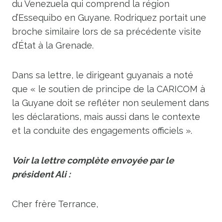
du Venezuela qui comprend la région
d’Essequibo en Guyane. Rodriquez portait une
broche similaire lors de sa précédente visite
d’État à la Grenade.
Dans sa lettre, le dirigeant guyanais a noté
que « le soutien de principe de la CARICOM à
la Guyane doit se refléter non seulement dans
les déclarations, mais aussi dans le contexte
et la conduite des engagements officiels ».
Voir la lettre complète envoyée par le
président Ali :
Cher frère Terrance,