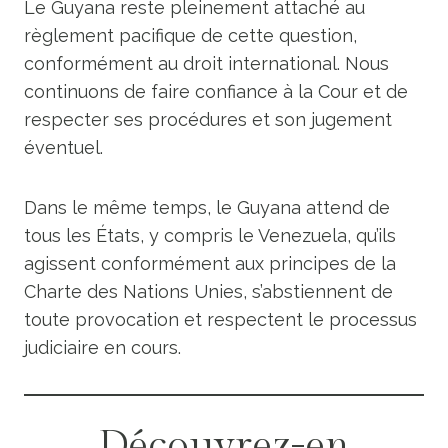
Le Guyana reste pleinement attaché au
règlement pacifique de cette question,
conformément au droit international. Nous
continuons de faire confiance à la Cour et de
respecter ses procédures et son jugement
éventuel.
Dans le même temps, le Guyana attend de
tous les États, y compris le Venezuela, qu’ils
agissent conformément aux principes de la
Charte des Nations Unies, s’abstiennent de
toute provocation et respectent le processus
judiciaire en cours.
Découvrez-en