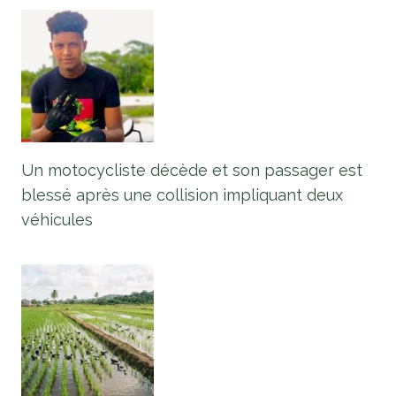
Un motocycliste décède et son passager est
blessé après une collision impliquant deux
véhicules