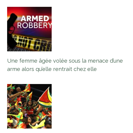
Une femme âgée volée sous la menace d’une
arme alors qu’elle rentrait chez elle