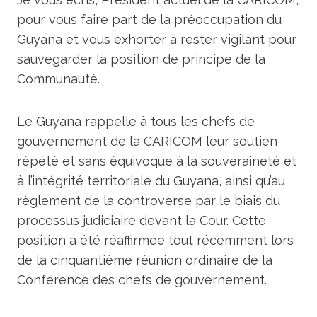
pour vous faire part de la préoccupation du
Guyana et vous exhorter à rester vigilant pour
sauvegarder la position de principe de la
Communauté.
Le Guyana rappelle à tous les chefs de
gouvernement de la CARICOM leur soutien
répété et sans équivoque à la souveraineté et
à l’intégrité territoriale du Guyana, ainsi qu’au
règlement de la controverse par le biais du
processus judiciaire devant la Cour. Cette
position a été réaffirmée tout récemment lors
de la cinquantième réunion ordinaire de la
Conférence des chefs de gouvernement.