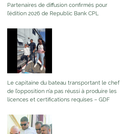
Partenaires de diffusion confirmés pour
l’édition 2026 de Republic Bank CPL
Le capitaine du bateau transportant le chef
de l’opposition n’a pas réussi à produire les
licences et certifications requises – GDF