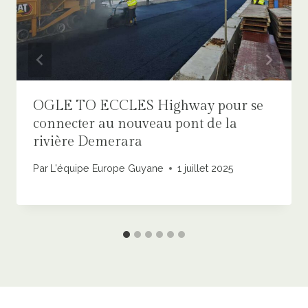
OGLE TO ECCLES Highway pour se
connecter au nouveau pont de la
rivière Demerara
Par
L'équipe Europe Guyane
1 juillet 2025