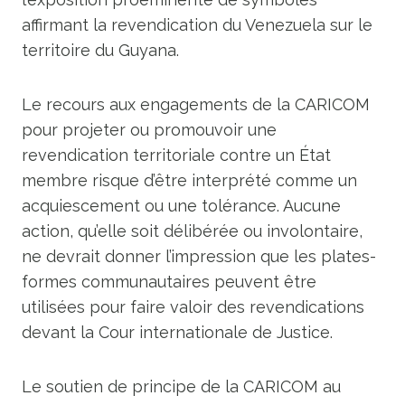
affirmant la revendication du Venezuela sur le
territoire du Guyana.
Le recours aux engagements de la CARICOM
pour projeter ou promouvoir une
revendication territoriale contre un État
membre risque d’être interprété comme un
acquiescement ou une tolérance. Aucune
action, qu’elle soit délibérée ou involontaire,
ne devrait donner l’impression que les plates-
formes communautaires peuvent être
utilisées pour faire valoir des revendications
devant la Cour internationale de Justice.
Le soutien de principe de la CARICOM au