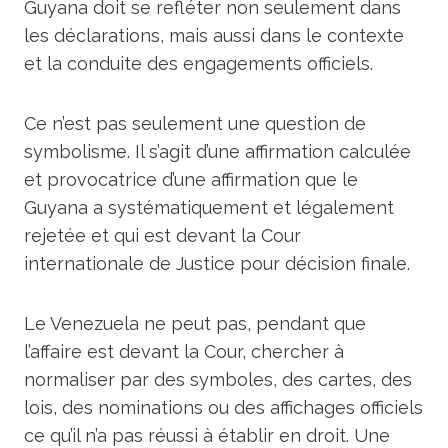
Guyana doit se refléter non seulement dans
les déclarations, mais aussi dans le contexte
et la conduite des engagements officiels.
Ce n’est pas seulement une question de
symbolisme. Il s’agit d’une affirmation calculée
et provocatrice d’une affirmation que le
Guyana a systématiquement et légalement
rejetée et qui est devant la Cour
internationale de Justice pour décision finale.
Le Venezuela ne peut pas, pendant que
l’affaire est devant la Cour, chercher à
normaliser par des symboles, des cartes, des
lois, des nominations ou des affichages officiels
ce qu’il n’a pas réussi à établir en droit. Une