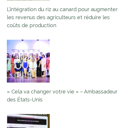
L’intégration du riz au canard pour augmenter
les revenus des agriculteurs et réduire les
coûts de production
« Cela va changer votre vie » – Ambassadeur
des États-Unis