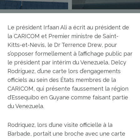
Le président Irfaan Ali a écrit au président de
la CARICOM et Premier ministre de Saint-
Kitts-et-Nevis, le Dr Terrence Drew, pour
s’opposer formellement à l’affichage public par
le président par intérim du Venezuela, Delcy
Rodríguez, d’une carte lors d’engagements
officiels au sein des États membres de la
CARICOM, qui présente faussement la région
d’Essequibo en Guyane comme faisant partie
du Venezuela.
Rodriquez, lors d’une visite officielle à la
Barbade, portait une broche avec une carte