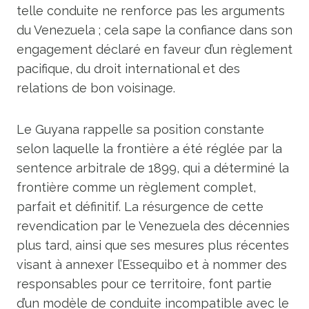
telle conduite ne renforce pas les arguments
du Venezuela ; cela sape la confiance dans son
engagement déclaré en faveur d’un règlement
pacifique, du droit international et des
relations de bon voisinage.
Le Guyana rappelle sa position constante
selon laquelle la frontière a été réglée par la
sentence arbitrale de 1899, qui a déterminé la
frontière comme un règlement complet,
parfait et définitif. La résurgence de cette
revendication par le Venezuela des décennies
plus tard, ainsi que ses mesures plus récentes
visant à annexer l’Essequibo et à nommer des
responsables pour ce territoire, font partie
d’un modèle de conduite incompatible avec le