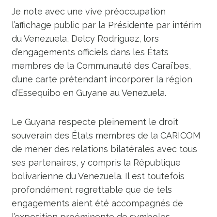
Je note avec une vive préoccupation
l’affichage public par la Présidente par intérim
du Venezuela, Delcy Rodriguez, lors
d’engagements officiels dans les États
membres de la Communauté des Caraïbes,
d’une carte prétendant incorporer la région
d’Essequibo en Guyane au Venezuela.
Le Guyana respecte pleinement le droit
souverain des États membres de la CARICOM
de mener des relations bilatérales avec tous
ses partenaires, y compris la République
bolivarienne du Venezuela. Il est toutefois
profondément regrettable que de tels
engagements aient été accompagnés de
l’exposition proéminente de symboles