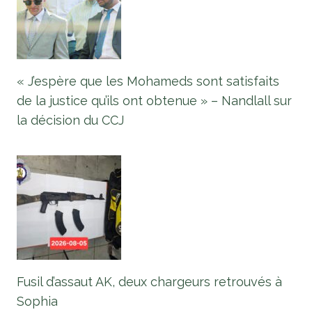
« J’espère que les Mohameds sont satisfaits
de la justice qu’ils ont obtenue » – Nandlall sur
la décision du CCJ
Fusil d’assaut AK, deux chargeurs retrouvés à
Sophia