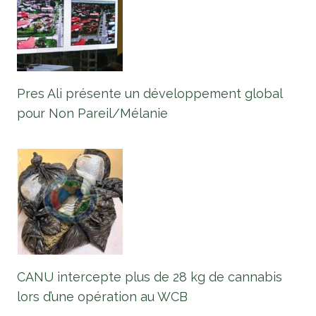
Pres Ali présente un développement global
pour Non Pareil/Mélanie
CANU intercepte plus de 28 kg de cannabis
lors d’une opération au WCB