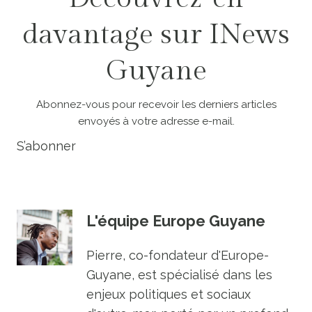
davantage sur INews
Guyane
Abonnez-vous pour recevoir les derniers articles
envoyés à votre adresse e-mail.
S’abonner
L'équipe Europe Guyane
Pierre, co-fondateur d'Europe-
Guyane, est spécialisé dans les
enjeux politiques et sociaux