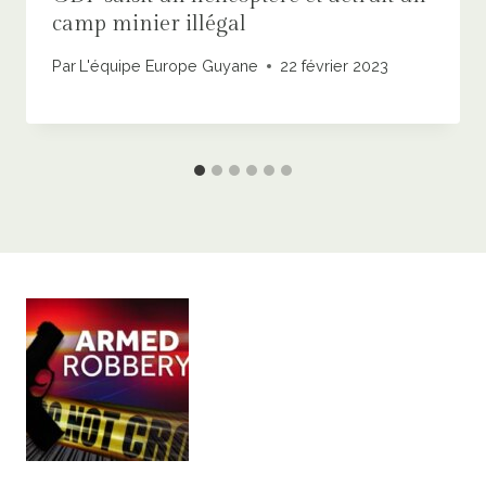
camp minier illégal
Par
L'équipe Europe Guyane
22 février 2023