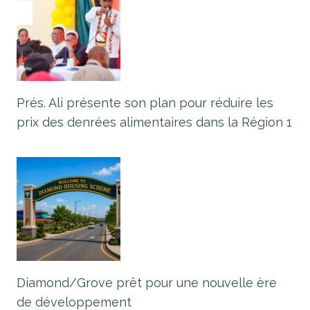
Prés. Ali présente son plan pour réduire les
prix des denrées alimentaires dans la Région 1
Diamond/Grove prêt pour une nouvelle ère
de développement