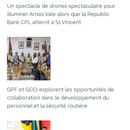
Un spectacle de drones spectaculaire pour
illuminer Arnos Vale alors que la Republic
Bank CPL atterrit à St Vincent
GPF et GCCI explorent les opportunités de
collaboration dans le développement du
personnel et la sécurité routière