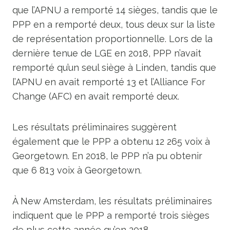
que l’APNU a remporté 14 sièges, tandis que le
PPP en a remporté deux, tous deux sur la liste
de représentation proportionnelle. Lors de la
dernière tenue de LGE en 2018, PPP n’avait
remporté qu’un seul siège à Linden, tandis que
l’APNU en avait remporté 13 et l’Alliance For
Change (AFC) en avait remporté deux.
Les résultats préliminaires suggèrent
également que le PPP a obtenu 12 265 voix à
Georgetown. En 2018, le PPP n’a pu obtenir
que 6 813 voix à Georgetown.
À New Amsterdam, les résultats préliminaires
indiquent que le PPP a remporté trois sièges
de plus cette année qu’en 2018.