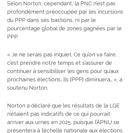
Selon Norton, cependant, la PNC n’est pas
profondément préoccupée par les incursions
du PPP dans ses bastions, ni par le
pourcentage global de zones gagnées par le
PPP.
« Je ne serais pas inquiet. Ce qu’on va faire,
c’est prendre notre temps et s’assurer de
continuer à sensibiliser les gens pour qu’aux
prochaines élections, ils [PPP] diminuera… », a
soutenu Norton.
Norton a déclaré que les résultats de la LGE
n’étaient pas indicatifs de ce qui pourrait
arriver aux urnes en 2025, puisque l’APNU se
présentera à l’échelle nationale aux élections