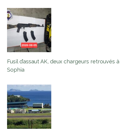
Fusil d’assaut AK, deux chargeurs retrouvés à
Sophia