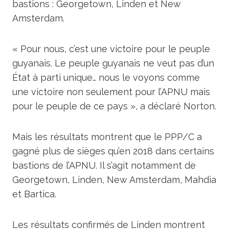
bastions : Georgetown, Linden et New
Amsterdam.
« Pour nous, c’est une victoire pour le peuple
guyanais. Le peuple guyanais ne veut pas d’un
État à parti unique… nous le voyons comme
une victoire non seulement pour l’APNU mais
pour le peuple de ce pays », a déclaré Norton.
Mais les résultats montrent que le PPP/C a
gagné plus de sièges qu’en 2018 dans certains
bastions de l’APNU. Il s’agit notamment de
Georgetown, Linden, New Amsterdam, Mahdia
et Bartica.
Les résultats confirmés de Linden montrent