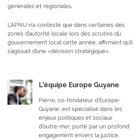
générales et régionales.
L’APNU n’a contesté que dans certaines des
zones d’autorité locale lors des scrutins du
gouvernement local cette année, affirmant qu’il
s’agissait d’une «décision stratégique».
L'équipe Europe Guyane
Pierre, co-fondateur d'Europe-
Guyane, est spécialisé dans les
enjeux politiques et sociaux
d'outre-mer, porté par un profond
engagement envers la justice.