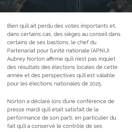
Bien qu’il ait perdu des votes importants et,
dans certains cas, des sièges au conseil dans
certains de ses bastions, le chef du
Partenariat pour l’unité nationale (APNU)
Aubrey Norton affirme qu’il n’est pas inquiet
des résultats des élections locales de cette
année et des perspectives qu’il est valable
pour les élections nationales de 2025.
Norton a déclaré lors d’une conférence de
presse mardi qu’il était satisfait de la
performance de son parti, en particulier du
fait qu’il a conservé le contrôle de ses