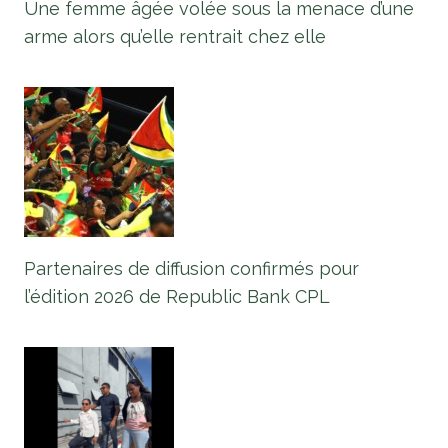
Une femme âgée volée sous la menace d’une
arme alors qu’elle rentrait chez elle
Partenaires de diffusion confirmés pour
l’édition 2026 de Republic Bank CPL