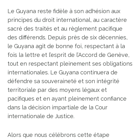
Le Guyana reste fidèle à son adhésion aux
principes du droit international, au caractère
sacré des traités et au règlement pacifique
des différends. Depuis près de six décennies,
le Guyana agit de bonne foi, respectant à la
fois la lettre et l’esprit de l’Accord de Genève,
tout en respectant pleinement ses obligations
internationales. Le Guyana continuera de
défendre sa souveraineté et son intégrité
territoriale par des moyens légaux et
pacifiques et en ayant pleinement confiance
dans la décision impartiale de la Cour
internationale de Justice.
Alors que nous célébrons cette étape