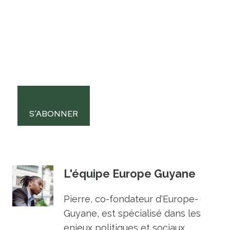
S’ABONNER
L'équipe Europe Guyane
Pierre, co-fondateur d'Europe-
Guyane, est spécialisé dans les
enjeux politiques et sociaux