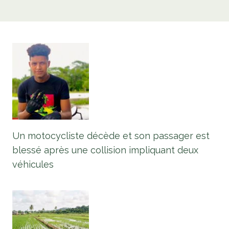
Un motocycliste décède et son passager est
blessé après une collision impliquant deux
véhicules