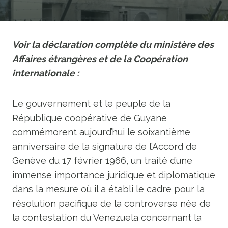
Voir la déclaration complète du ministère des
Affaires étrangères et de la Coopération
internationale :
Le gouvernement et le peuple de la
République coopérative de Guyane
commémorent aujourd’hui le soixantième
anniversaire de la signature de l’Accord de
Genève du 17 février 1966, un traité d’une
immense importance juridique et diplomatique
dans la mesure où il a établi le cadre pour la
résolution pacifique de la controverse née de
la contestation du Venezuela concernant la