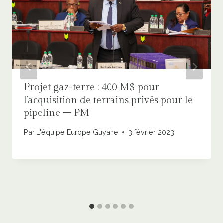
Projet gaz-terre : 400 M$ pour
l’acquisition de terrains privés pour le
pipeline – PM
Par
L'équipe Europe Guyane
3 février 2023