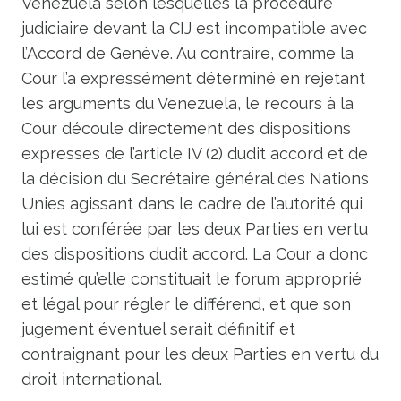
Venezuela selon lesquelles la procédure
judiciaire devant la CIJ est incompatible avec
l’Accord de Genève. Au contraire, comme la
Cour l’a expressément déterminé en rejetant
les arguments du Venezuela, le recours à la
Cour découle directement des dispositions
expresses de l’article IV (2) dudit accord et de
la décision du Secrétaire général des Nations
Unies agissant dans le cadre de l’autorité qui
lui est conférée par les deux Parties en vertu
des dispositions dudit accord. La Cour a donc
estimé qu’elle constituait le forum approprié
et légal pour régler le différend, et que son
jugement éventuel serait définitif et
contraignant pour les deux Parties en vertu du
droit international.