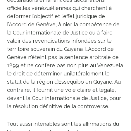
officielles vénézuéliennes qui cherchent à
déformer l’objectif et l’effet juridique de
l’Accord de Genève, à nier la compétence de
la Cour internationale de Justice ou à faire
valoir des revendications infondées sur le
territoire souverain du Guyana. L’Accord de
Genève n’éteint pas la sentence arbitrale de
1899 et ne confère pas non plus au Venezuela
le droit de déterminer unilatéralement le
statut de la région d’Essequibo en Guyane. Au
contraire, il fournit une voie claire et légale,
devant la Cour internationale de Justice, pour
la résolution définitive de la controverse.
Tout aussi intenables sont les affirmations du