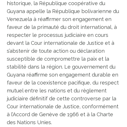
historique, la République coopérative du
Guyana appelle la République bolivarienne du
Venezuela à réaffirmer son engagement en
faveur de la primauté du droit international, à
respecter le processus judiciaire en cours
devant la Cour internationale de Justice et à
s’abstenir de toute action ou déclaration
susceptible de compromettre la paix et la
stabilité dans la région. Le gouvernement du
Guyana réaffirme son engagement durable en
faveur de la coexistence pacifique, du respect
mutuel entre les nations et du règlement
judiciaire définitif de cette controverse par la
Cour internationale de Justice, conformément
à l’Accord de Genève de 1966 et à la Charte
des Nations Unies.