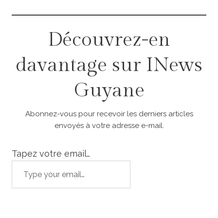
Découvrez-en
davantage sur INews
Guyane
Abonnez-vous pour recevoir les derniers articles
envoyés à votre adresse e-mail.
Tapez votre email…