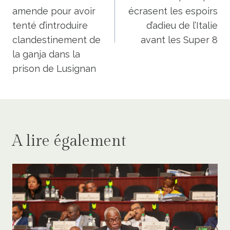
amende pour avoir
écrasent les espoirs
tenté d’introduire
d’adieu de l’Italie
clandestinement de
avant les Super 8
la ganja dans la
prison de Lusignan
A lire également