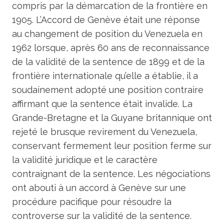
compris par la démarcation de la frontière en
1905. L’Accord de Genève était une réponse
au changement de position du Venezuela en
1962 lorsque, après 60 ans de reconnaissance
de la validité de la sentence de 1899 et de la
frontière internationale qu’elle a établie, il a
soudainement adopté une position contraire
affirmant que la sentence était invalide. La
Grande-Bretagne et la Guyane britannique ont
rejeté le brusque revirement du Venezuela,
conservant fermement leur position ferme sur
la validité juridique et le caractère
contraignant de la sentence. Les négociations
ont abouti à un accord à Genève sur une
procédure pacifique pour résoudre la
controverse sur la validité de la sentence.