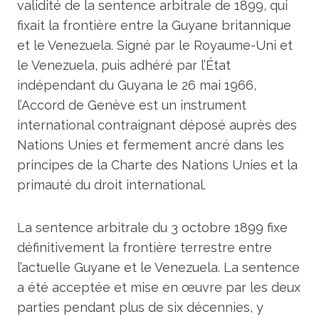
validité de la sentence arbitrale de 1899, qui
fixait la frontière entre la Guyane britannique
et le Venezuela. Signé par le Royaume-Uni et
le Venezuela, puis adhéré par l’État
indépendant du Guyana le 26 mai 1966,
l’Accord de Genève est un instrument
international contraignant déposé auprès des
Nations Unies et fermement ancré dans les
principes de la Charte des Nations Unies et la
primauté du droit international.
La sentence arbitrale du 3 octobre 1899 fixe
définitivement la frontière terrestre entre
l’actuelle Guyane et le Venezuela. La sentence
a été acceptée et mise en œuvre par les deux
parties pendant plus de six décennies, y