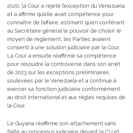
2020, la Cour a rejeté l’exception du Venezuela
et a affirmé qu’elle avait compétence pour
connaître de l’affaire, estimant qu’en conférant
au Secrétaire général le pouvoir de choisir le
moyen de règlement, les Parties avaient
consenti à une solution judiciaire par la Cour.
La Cour a ensuite réaffirmé sa compétence
pour résoudre la controverse dans son arrêt
de 2023 sur les exceptions préliminaires
soulevées par le Venezuela et a continué à
exercer sa fonction judiciaire conformément
au droit international et aux règles requises de
la Cour.
Le Guyana réaffirme son attachement sans
faille au processus judiciaire devant la CIJ et