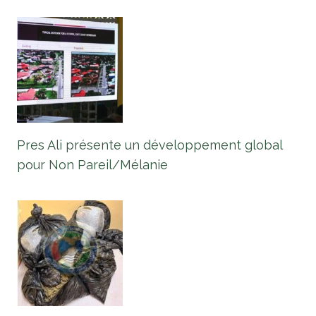
Pres Ali présente un développement global
pour Non Pareil/Mélanie