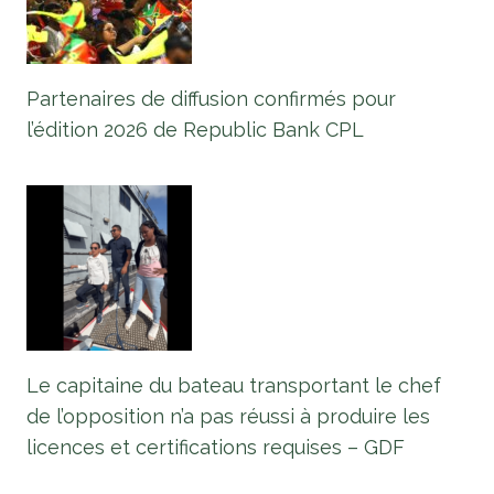
Partenaires de diffusion confirmés pour
l’édition 2026 de Republic Bank CPL
Le capitaine du bateau transportant le chef
de l’opposition n’a pas réussi à produire les
licences et certifications requises – GDF