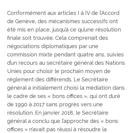
Conformément aux articles I à IV de l’Accord
de Genève, des mécanismes successifs ont
été mis en place, jusqu’à ce qu’une résolution
finale soit trouvée. Cela comprenait des
négociations diplomatiques par une
commission mixte pendant quatre ans, suivies
d’un recours au secrétaire général des Nations
Unies pour choisir le prochain moyen de
règlement des différends. Le Secrétaire
général a initialement choisi la médiation dans
le cadre de ses « bons offices », qui ont duré
de 1990 à 2017 sans progrès vers une
résolution. En janvier 2018, le Secrétaire
général a conclu que l’approche des « bons
offices » n’avait pas réussi à résoudre la