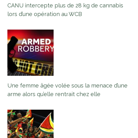
CANU intercepte plus de 28 kg de cannabis
lors d’une opération au WCB
Une femme âgée volée sous la menace d’une
arme alors qu’elle rentrait chez elle