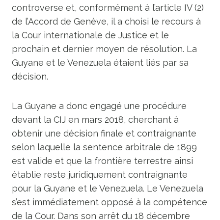
controverse et, conformément à l’article IV (2)
de l’Accord de Genève, il a choisi le recours à
la Cour internationale de Justice et le
prochain et dernier moyen de résolution. La
Guyane et le Venezuela étaient liés par sa
décision.
La Guyane a donc engagé une procédure
devant la CIJ en mars 2018, cherchant à
obtenir une décision finale et contraignante
selon laquelle la sentence arbitrale de 1899
est valide et que la frontière terrestre ainsi
établie reste juridiquement contraignante
pour la Guyane et le Venezuela. Le Venezuela
s’est immédiatement opposé à la compétence
de la Cour. Dans son arrêt du 18 décembre