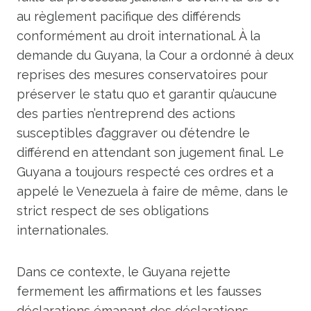
au règlement pacifique des différends
conformément au droit international. À la
demande du Guyana, la Cour a ordonné à deux
reprises des mesures conservatoires pour
préserver le statu quo et garantir qu’aucune
des parties n’entreprend des actions
susceptibles d’aggraver ou d’étendre le
différend en attendant son jugement final.
Le
Guyana a toujours respecté ces ordres et a
appelé le Venezuela à faire de même, dans le
strict respect de ses obligations
internationales.
Dans ce contexte, le Guyana rejette
fermement les affirmations et les fausses
déclarations émanant des déclarations