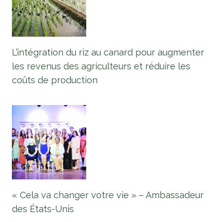
L’intégration du riz au canard pour augmenter
les revenus des agriculteurs et réduire les
coûts de production
« Cela va changer votre vie » – Ambassadeur
des États-Unis